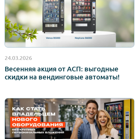
24.03.2026
Весенняя акция от АСП: выгодные
скидки на вендинговые автоматы!