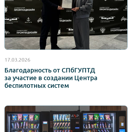
17.03.2026
Благодарность от СПбГУПТД
за участие в создании Центра
беспилотных систем