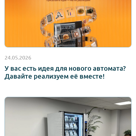
24.05.2026
У вас есть идея для нового автомата?
Давайте реализуем её вместе!