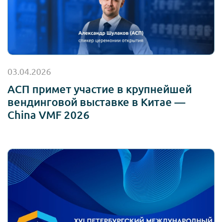
03.04.2026
АСП примет участие в крупнейшей
вендинговой выставке в Китае —
China VMF 2026