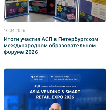
10.04.2026
Итоги участия АСП в Петербургском
международном образовательном
форуме 2026