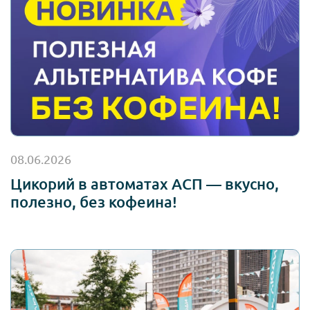
08.06.2026
Цикорий в автоматах АСП — вкусно,
полезно, без кофеина!