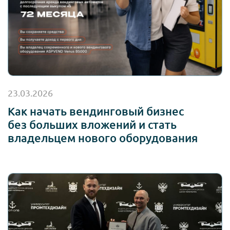
23.03.2026
Как начать вендинговый бизнес
без больших вложений и стать
владельцем нового оборудования