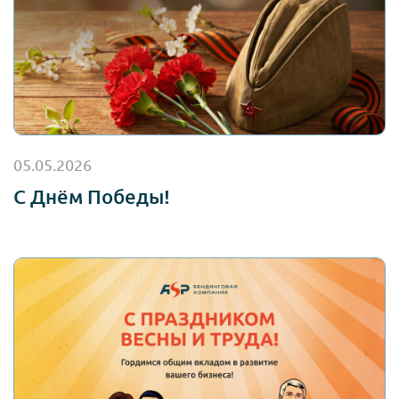
05.05.2026
С Днём Победы!