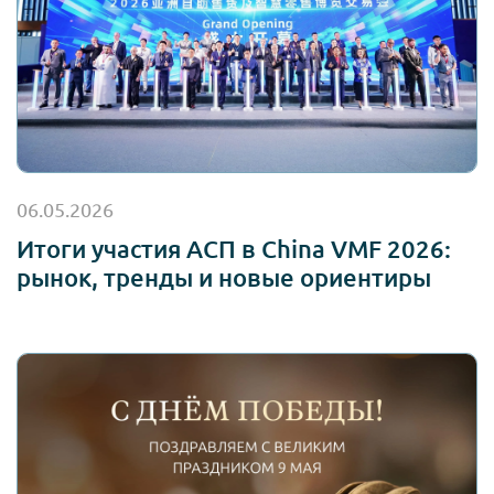
06.05.2026
Итоги участия АСП в China VMF 2026:
рынок, тренды и новые ориентиры