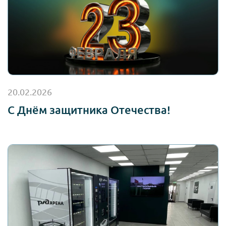
20.02.2026
С Днём защитника Отечества!