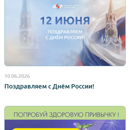
10.06.2026
Поздравляем с Днём России!