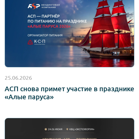
25.06.2026
АСП снова примет участие в празднике
«Алые паруса»