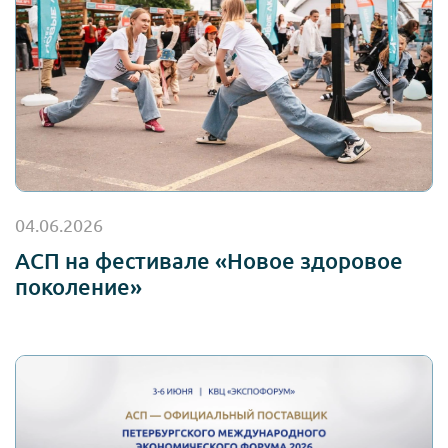
04.06.2026
АСП на фестивале «Новое здоровое
поколение»