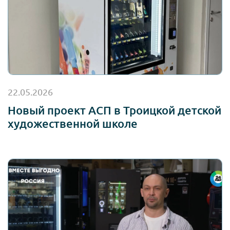
22.05.2026
Новый проект АСП в Троицкой детской
художественной школе