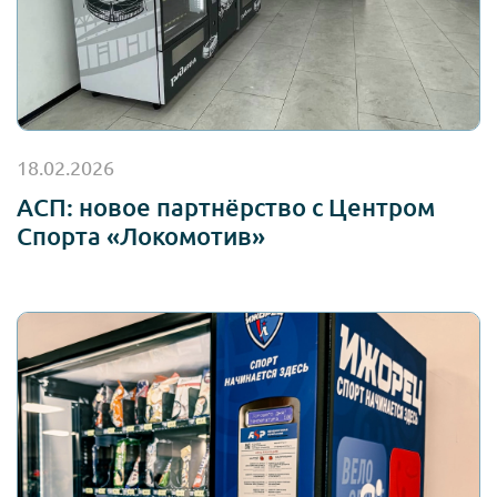
18.02.2026
АСП: новое партнёрство с Центром
Спорта «Локомотив»