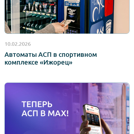
10.02.2026
Автоматы АСП в спортивном
комплексе «Ижорец»