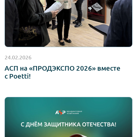
24.02.2026
АСП на «ПРОДЭКСПО 2026» вместе
с Poetti!