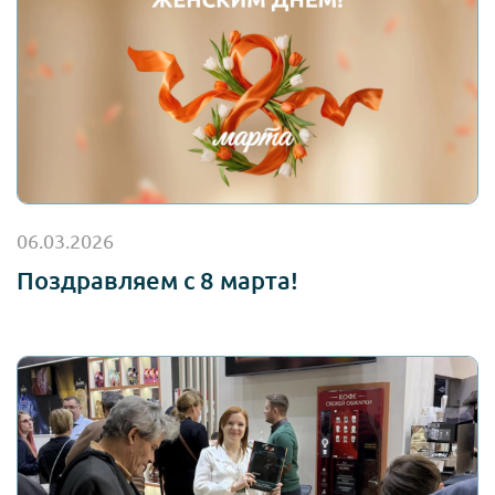
06.03.2026
Поздравляем с 8 марта!