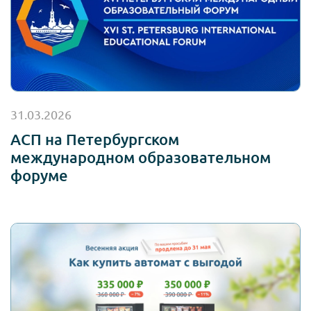
31.03.2026
АСП на Петербургском
международном образовательном
форуме