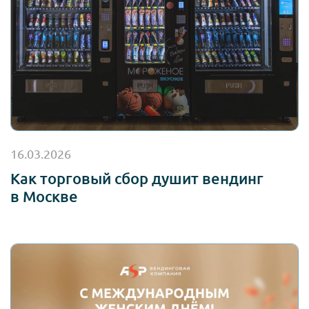
16.03.2026
Как торговый сбор душит вендинг
в Москве