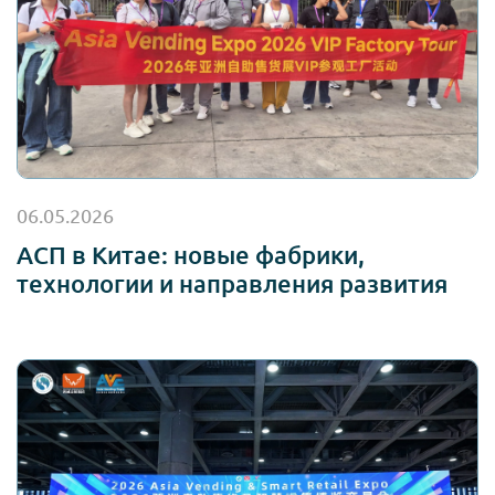
06.05.2026
АСП в Китае: новые фабрики,
технологии и направления развития