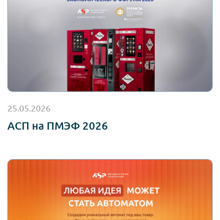
25.05.2026
АСП на ПМЭФ 2026