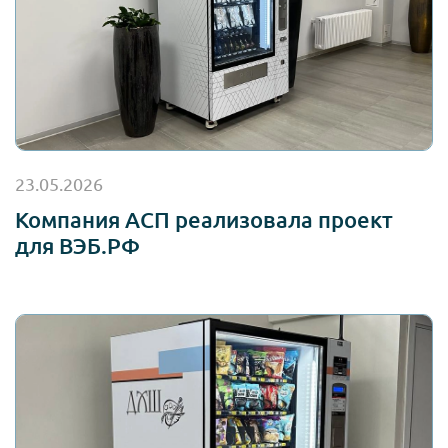
23.05.2026
Компания АСП реализовала проект
для ВЭБ.РФ