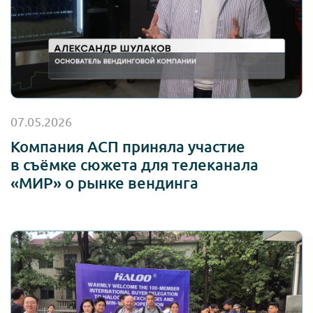
07.05.2026
Компания АСП приняла участие
в съёмке сюжета для телеканала
«МИР» о рынке вендинга