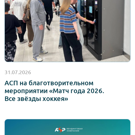
31.07.2026
АСП на благотворительном
мероприятии «Матч года 2026.
Все звёзды хоккея»