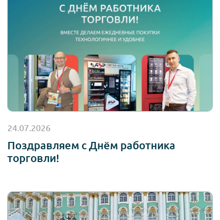
24.07.2026
Поздравляем с Днём работника
торговли!