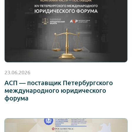
23.06.2026
АСП — поставщик Петербургского
международного юридического
форума