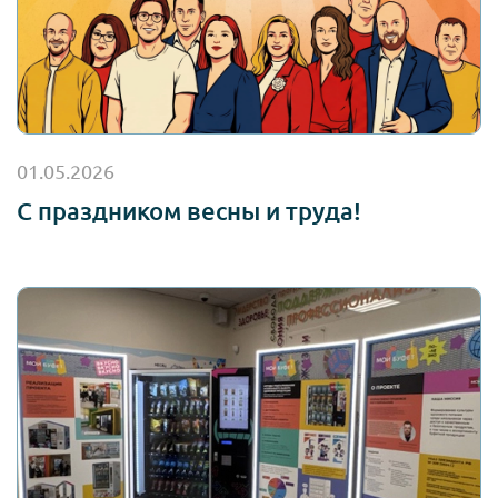
01.05.2026
С праздником весны и труда!