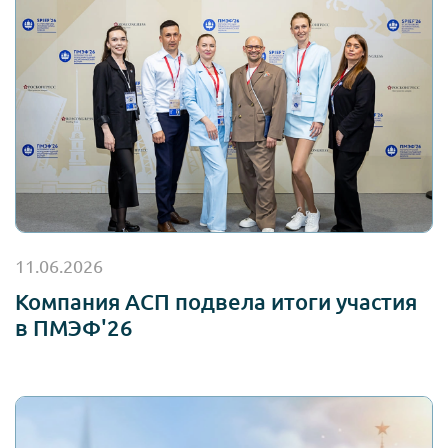
11.06.2026
Компания АСП подвела итоги участия
в ПМЭФ'26