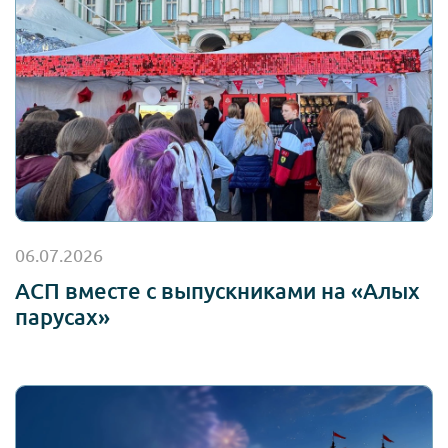
06.07.2026
АСП вместе с выпускниками на «Алых
парусах»