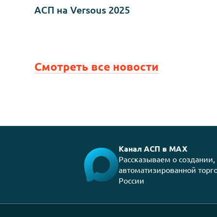
07.03.2025
АСП на Versous 2025