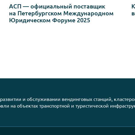
14.05.2025
АСП — официальный поставщик
на Петербургском Международн
Юридическом Форуме 2025