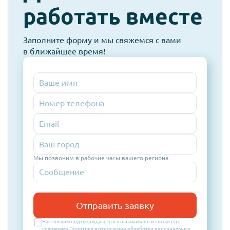
работать вместе
Заполните форму и мы свяжемся с вами
в ближайшее время!
Номер
телефона
Email
Мы позвоним в рабочие часы вашего региона
Отправить заявку
Настоящим подтверждаю, что я ознакомлен и согласен с
условиями
Политики в отношении обработки персональных