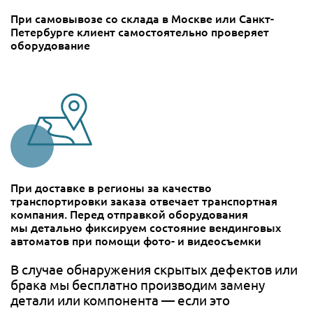
При самовывозе со склада в Москве или Санкт-
Петербурге клиент самостоятельно проверяет
оборудование
При доставке в регионы за качество
транспортировки заказа отвечает транспортная
компания. Перед отправкой оборудования
мы детально фиксируем состояние вендинговых
автоматов при помощи фото- и видеосъемки
В случае обнаружения скрытых дефектов или
брака мы бесплатно производим замену
детали или компонента — если это