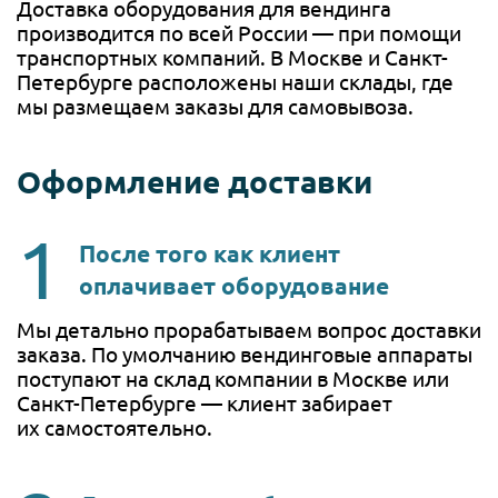
Доставка оборудования для вендинга
производится по всей России — при помощи
транспортных компаний. В Москве и Санкт-
Петербурге расположены наши склады, где
мы размещаем заказы для самовывоза.
Оформление доставки
После того как клиент
оплачивает оборудование
Мы детально прорабатываем вопрос доставки
заказа. По умолчанию вендинговые аппараты
поступают на склад компании в Москве или
Санкт-Петербурге — клиент забирает
их самостоятельно.