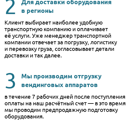
Для доставки оборудования
в регионы
Клиент выбирает наиболее удобную
транспортную компанию и оплачивает
её услуги. Уже менеджер транспортной
компании отвечает за погрузку, логистику
и перевозку груза, согласовывает детали
доставки и так далее.
Мы производим отгрузку
вендинговых аппаратов
в течение 7 рабочих дней после поступления
оплаты на наш расчётный счет — в это время
мы проводим предпродажную подготовку
оборудования.