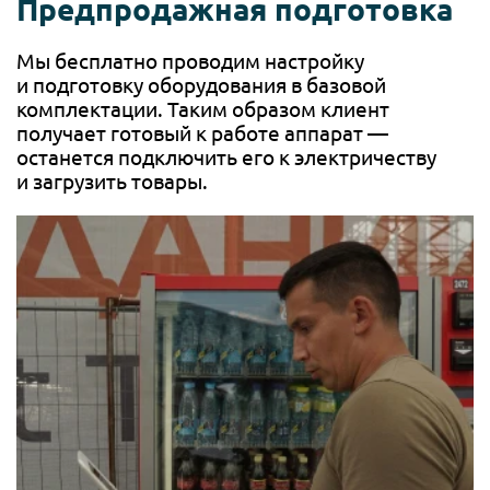
Предпродажная подготовка
Мы бесплатно проводим настройку
и подготовку оборудования в базовой
комплектации. Таким образом клиент
получает готовый к работе аппарат —
останется подключить его к электричеству
и загрузить товары.