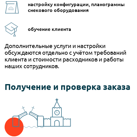
настройку конфигурации, планограммы
снекового оборудования
обучение клиента
Дополнительные услуги и настройки
обсуждаются отдельно с учётом требований
клиента и стоимости расходников и работы
наших сотрудников.
Получение и проверка заказа