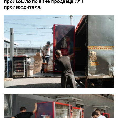
произошло по вине продавца или
производителя.