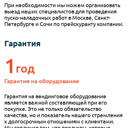
При необходимости мы можем организовать
выезд наших специалистов для проведения
пуско-наладочных работ в Москве, Санкт-
Петербурге и Сочи по прейскуранту компании.
Гарантия
1
год
Гарантия на
оборудование
Гарантия на вендинговое оборудование
является важной составляющей при его
покупке. Это не только обязательство
качества, но и показатель нашего стремления
к долгосрочным отношениям с клиентами.
Мы гордимся тем, что продукты, которые