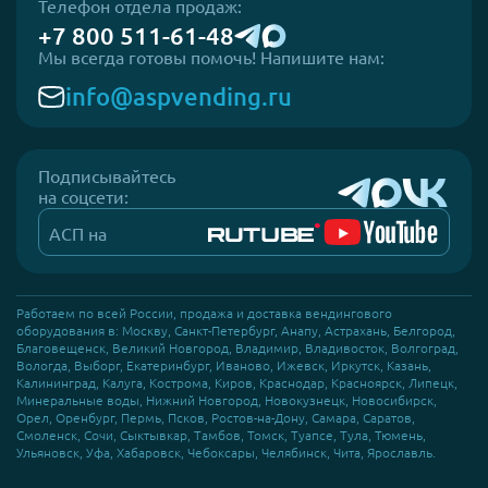
Телефон отдела продаж:
+7 800 511-61-48
Мы всегда готовы помочь! Напишите нам:
info@aspvending.ru
Подписывайтесь
на соцсети:
АСП на
Работаем по всей России, продажа и доставка вендингового
оборудования в: Москву, Санкт-Петербург, Анапу, Астрахань, Белгород,
Благовещенск, Великий Новгород, Владимир, Владивосток, Волгоград,
Вологда, Выборг, Екатеринбург, Иваново, Ижевск, Иркутск, Казань,
Калининград, Калуга, Кострома, Киров, Краснодар, Красноярск, Липецк,
Минеральные воды, Нижний Новгород, Новокузнецк, Новосибирск,
Орел, Оренбург, Пермь, Псков, Ростов-на-Дону, Самара, Саратов,
Смоленск, Сочи, Сыктывкар, Тамбов, Томск, Туапсе, Тула, Тюмень,
Ульяновск, Уфа, Хабаровск, Чебоксары, Челябинск, Чита, Ярославль.