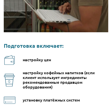
Подготовка включает:
настройку цен
настройку кофейных напитков (если
клиент использует ингредиенты
рекомендованные продавцом
оборудования)
установку платёжных систем