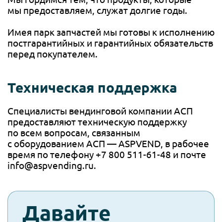
мы предоставляем, служат долгие годы.
Имея парк запчастей мы готовы к исполнению
постгарантийных и гарантийных обязательств
перед покупателем.
Техническая поддержка
Специалисты вендинговой компании АСП
предоставляют техническую поддержку
по всем вопросам, связанным
с оборудованием АСП — ASPVEND, в рабочее
время по телефону +7 800 511-61-48 и почте
info@aspvending.ru.
check-
Давайте
spam