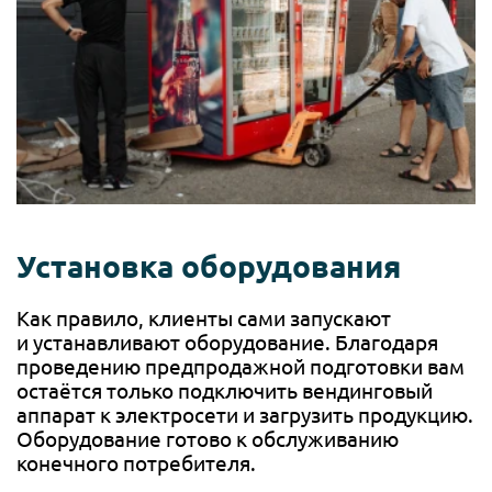
Установка оборудования
Как правило, клиенты сами запускают
и устанавливают оборудование. Благодаря
проведению предпродажной подготовки вам
остаётся только подключить вендинговый
аппарат к электросети и загрузить продукцию.
Оборудование готово к обслуживанию
конечного потребителя.