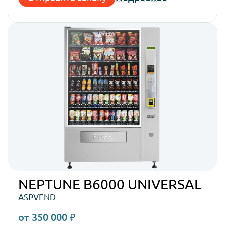
NEPTUNE B6000 UNIVERSAL
ASPVEND
от 350 000 ₽