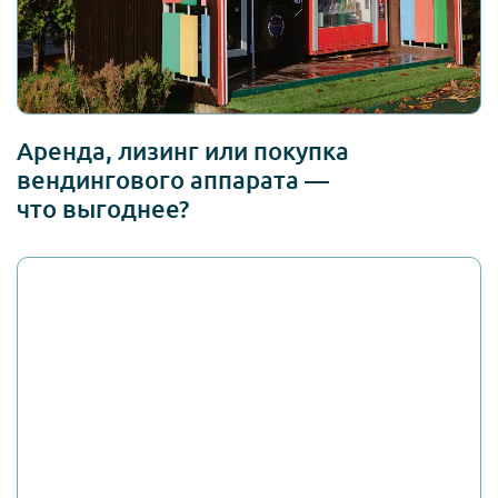
Аренда, лизинг или покупка
вендингового аппарата —
что выгоднее?