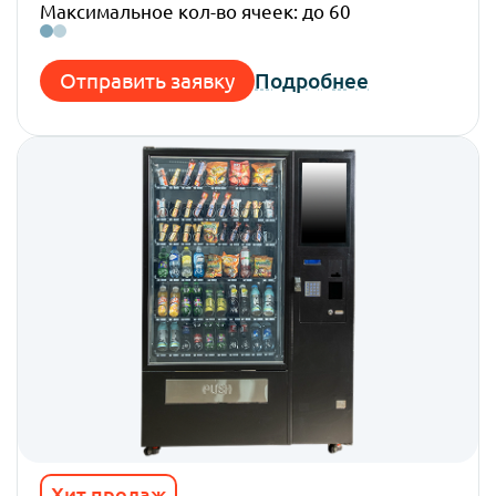
Максимальное кол-во ячеек: до 60
Отправить заявку
Подробнее
Хит продаж