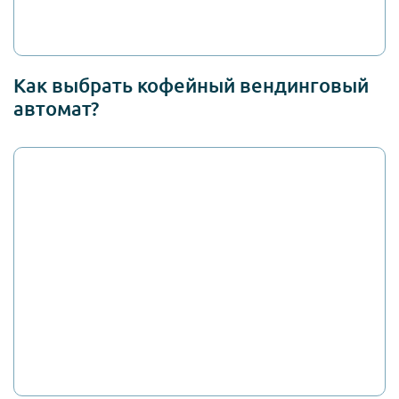
Как выбрать кофейный вендинговый
автомат?