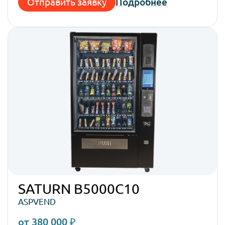
Отправить заявку
Подробнее
SATURN B5000C10
ASPVEND
от 380 000 ₽