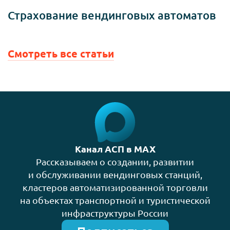
Страхование вендинговых автоматов
Смотреть все статьи
Канал АСП в MAX
Рассказываем о создании, развитии
и обслуживании вендинговых станций,
кластеров автоматизированной торговли
на объектах транспортной и туристической
инфраструктуры России