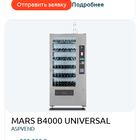
Отправить заявку
Подробнее
MARS B4000 UNIVERSAL
ASPVEND