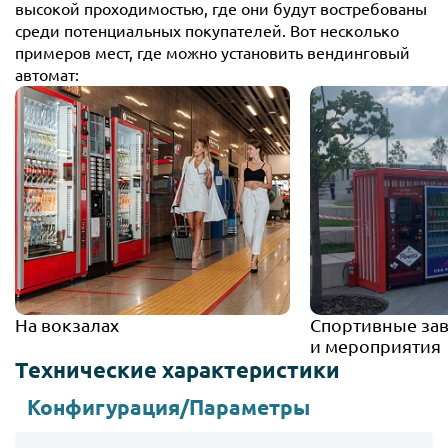
высокой проходимостью, где они будут востребованы
среди потенциальных покупателей. Вот несколько
примеров мест, где можно установить вендинговый
автомат:
На вокзалах
Спортивные за
и мероприятия
Технические характеристики
Конфигурация
/Параметры