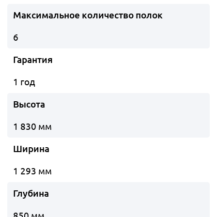
Максимальное количество полок
6
Гарантия
1 год
Высота
1 830 мм
Ширина
1 293 мм
Глубина
850 мм