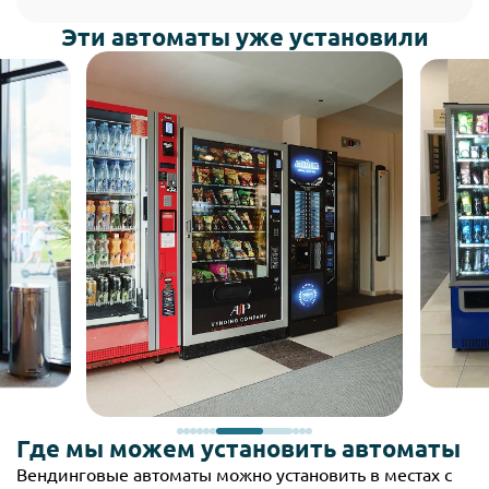
Эти автоматы уже установили
Где мы можем установить автоматы
Вендинговые автоматы можно установить в местах с