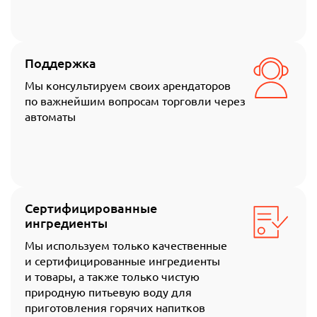
Поддержка
Мы консультируем своих арендаторов
по важнейшим вопросам торговли через
автоматы
Сертифицированные
ингредиенты
Мы используем только качественные
и сертифицированные ингредиенты
и товары, а также только чистую
природную питьевую воду для
приготовления горячих напитков