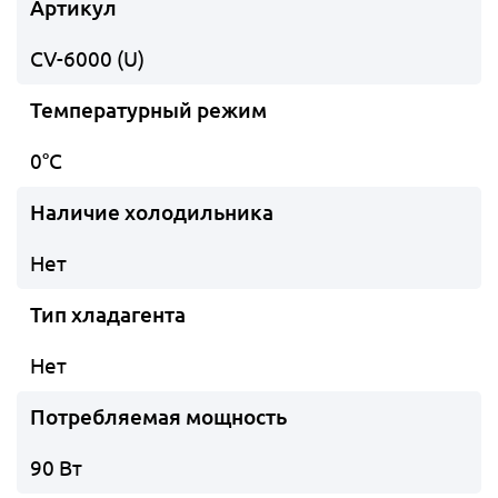
Артикул
CV-6000 (U)
Температурный режим
0°C
Наличие холодильника
Нет
Тип хладагента
Нет
Потребляемая мощность
90 Вт