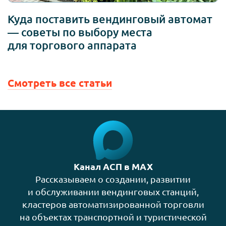
Куда поставить вендинговый автомат
— советы по выбору места
для торгового аппарата
Смотреть все статьи
Канал АСП в MAX
Рассказываем о создании, развитии
и обслуживании вендинговых станций,
кластеров автоматизированной торговли
на объектах транспортной и туристической