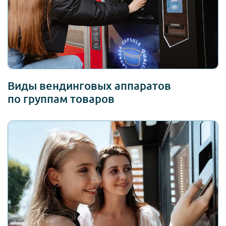
Виды вендинговых аппаратов
по группам товаров