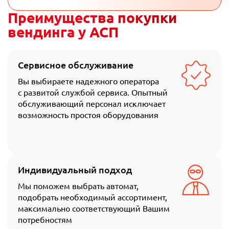
Преимущества покупки
вендинга у АСП
Сервисное обслуживание
Вы выбираете надежного оператора
с развитой службой сервиса. Опытный
обслуживающий персонал исключает
возможность простоя оборудования
Индивидуальный подход
Мы поможем выбрать автомат,
подобрать необходимый ассортимент,
максимально соответствующий Вашим
потребностям