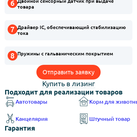
Двойной сенсорный датчик при выдаче
товара
Драйвер IC, обеспечивающий стабилизацию
тока
Пружины с гальваническим покрытием
Отправить заявку
Купить в лизинг
Подходит для реализации товаров
Автотовары
Корм для животн
Канцелярия
Штучный товар
Гарантия