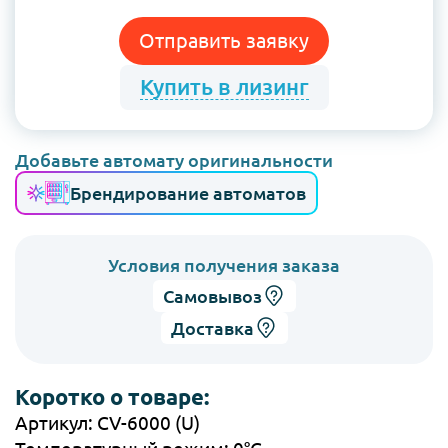
Отправить заявку
Купить в лизинг
Добавьте автомату оригинальности
Брендирование автоматов
Условия получения заказа
Самовывоз
Доставка
Коротко о товаре:
Артикул: CV-6000 (U)