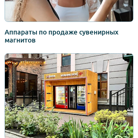
Аппараты по продаже сувенирных
магнитов