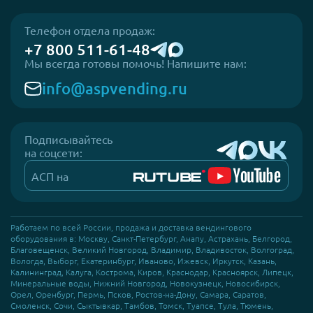
Телефон отдела продаж:
+7 800 511-61-48
Мы всегда готовы помочь! Напишите нам:
info@aspvending.ru
Подписывайтесь
на соцсети:
АСП на
Работаем по всей России, продажа и доставка вендингового
оборудования в: Москву, Санкт-Петербург, Анапу, Астрахань, Белгород,
Благовещенск, Великий Новгород, Владимир, Владивосток, Волгоград,
Вологда, Выборг, Екатеринбург, Иваново, Ижевск, Иркутск, Казань,
Калининград, Калуга, Кострома, Киров, Краснодар, Красноярск, Липецк,
Минеральные воды, Нижний Новгород, Новокузнецк, Новосибирск,
Орел, Оренбург, Пермь, Псков, Ростов-на-Дону, Самара, Саратов,
Смоленск, Сочи, Сыктывкар, Тамбов, Томск, Туапсе, Тула, Тюмень,