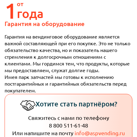
1
от
года
Гарантия
на оборудование
Гарантия на вендинговое оборудование является
важной составляющей при его покупке. Это не только
обязательство качества, но и показатель нашего
стремления к долгосрочным отношениям с
клиентами. Мы гордимся тем, что продукты, которые
мы предоставляем, служат долгие годы.
Имея парк запчастей мы готовы к исполнению
постгарантийных и гарантийных обязательств перед
покупателем.
Хотите стать партнёром?
Свяжитесь с нами по телефону
8 800 511-61-48
Или напишите на почту
info@aspvending.ru