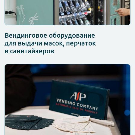
Вендинговое оборудование
для выдачи масок, перчаток
и санитайзеров