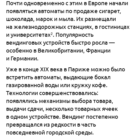
Почти одновременно с этим в Европе начали
появляться автоматы по продаже сигарет,
шоколада, марок и мыла. Их размещали
на железнодорожных станциях, в гостиницах
2
и университетах
. Популярность
вендинговых устройств быстро росла —
особенно в Великобритании, Франции
и Германии.
Уже в конце XIX века в Париже можно было
встретить автоматы, выдающие бокал
газированной воды или кружку кофе.
Технологии совершенствовались:
появлялись механизмы выбора товара,
выдачи сдачи, несколько товарных ячеек
в одном устройстве. Вендинг постепенно
превращался из редкости в часть
повседневной городской среды.