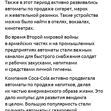
Также в этот период активно развивались
автоматы по продаже сигарет, марок
и жевательной резинки. Такие устройства
можно было найти в отелях, вокзалах,
кинотеатрах.
Во время Второй мировой войны
в армейских частях и на промышленных
предприятиях автоматы стали важным
каналом для быстрого снабжения солдат
и рабочих закусками, напитками
и средствами личной гигиены.
Компания Coca-Cola активно продвигала
автоматы по продаже напитков, делая
их частью американского образа жизни. Это
дало импульс для развития вендинга
в целом. Большую популярность стали
получать автоматы с газировкой,