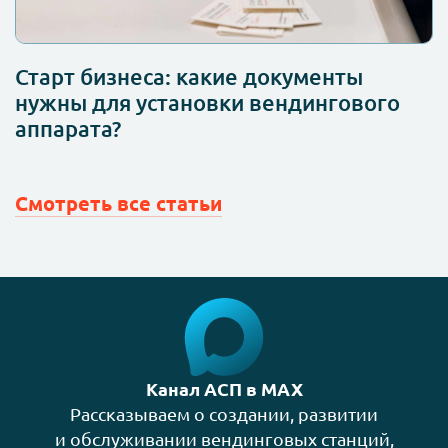
Старт бизнеса: какие документы
нужны для установки вендингового
аппарата?
Смотреть все статьи
Канал АСП в MAX
Рассказываем о создании, развитии
и обслуживании вендинговых станций,