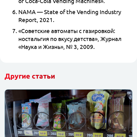
of Coca-Cola Vending Machines».
NAMA — State of the Vending Industry
Report, 2021.
«Советские автоматы с газировкой:
ностальгия по вкусу детства», Журнал
«Наука и Жизнь», № 3, 2009.
Другие статьи