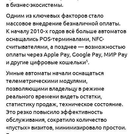
в бизнес-экосистемы.
Одним из ключевых факторов стало
массовое внедрение безналичной оплаты.
К началу 2010-х годов всё больше автоматов
оснащались POS-терминалами, NFC-
считывателями, а позднее — возможностью
оплаты через Apple Pay, Google Pay, МИР Pay
5
и другие цифровые кошельки
.
Умные автоматы начали оснащаться
телеметрическими модулями,
позволяющими владельцу в режиме
реального времени видеть остатки,
статистику продаж, техническое состояние.
Это резко повысило эффективность
обслуживания, сократило количество
«пустых» визитов, минимизировало простои.