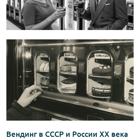
Вендинг в СССР и России XX века