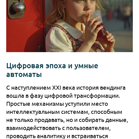
Цифровая эпоха и умные
автоматы
С наступлением XXI века история вендинга
вошла в фазу цифровой трансформации.
Простые механизмы уступили место
интеллектуальным системам, способным
не только продавать, но и собирать данные,
взаимодействовать с пользователем,
проводить аналитику и встраиваться