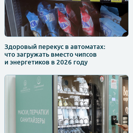
Здоровый перекус в автоматах:
что загружать вместо чипсов
и энергетиков в 2026 году