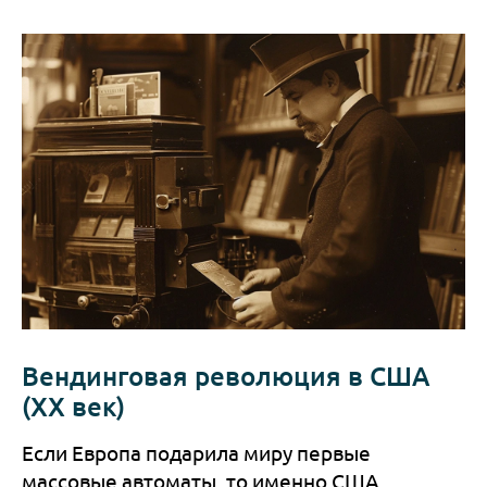
Вендинговая революция в США
(XX век)
Если Европа подарила миру первые
массовые автоматы, то именно США