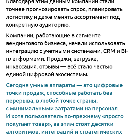
Благодаря этим данным компании стали
точнее прогнозировать спрос, планировать
логистику и даже менять ассортимент под
конкретную аудиторию.
Компании, работающие в сегменте
вендингового бизнеса, начали использовать
интеграцию с учётными системами, CRM и BI-
платформами. Продажи, загрузка,
инкассация, отзывы — всё стало частью
единой цифровой экосистемы.
Сегодня умные аппараты — это цифровые
точки продаж, способные работать без
перерыва, в любой точке страны,
с минимальными затратами на персонал.
И хотя пользователь по-прежнему «просто
покупает товар», за этим стоят десятки
алгоритмов, интеграций и стратегических