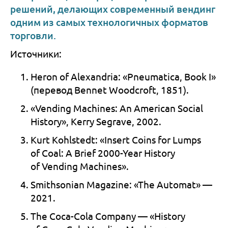
решений, делающих современный вендинг
одним из самых технологичных форматов
торговли.
Источники:
Heron of Alexandria: «Pneumatica, Book I»
(перевод Bennet Woodcroft, 1851).
«Vending Machines: An American Social
History», Kerry Segrave, 2002.
Kurt Kohlstedt: «Insert Coins for Lumps
of Coal: A Brief 2000-Year History
of Vending Machines».
Smithsonian Magazine: «The Automat» —
2021.
The Coca-Cola Company — «History