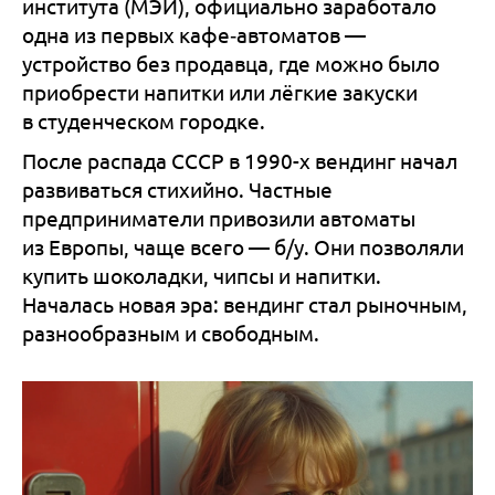
института (МЭИ), официально заработало
одна из первых кафе‑автоматов —
устройство без продавца, где можно было
приобрести напитки или лёгкие закуски
в студенческом городке.
После распада СССР в 1990-х вендинг начал
развиваться стихийно. Частные
предприниматели привозили автоматы
из Европы, чаще всего — б/у. Они позволяли
купить шоколадки, чипсы и напитки.
Началась новая эра: вендинг стал рыночным,
разнообразным и свободным.