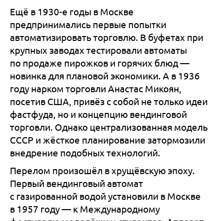
Ещё в 1930-е годы в Москве
предпринимались первые попытки
автоматизировать торговлю. В буфетах при
крупных заводах тестировали автоматы
по продаже пирожков и горячих блюд —
новинка для плановой экономики. А в 1936
году нарком торговли Анастас Микоян,
посетив США, привёз с собой не только идеи
фастфуда, но и концепцию вендинговой
торговли. Однако централизованная модель
СССР и жёсткое планирование затормозили
внедрение подобных технологий.
Перелом произошёл в хрущёвскую эпоху.
Первый вендинговый автомат
с газированной водой установили в Москве
в 1957 году — к Международному