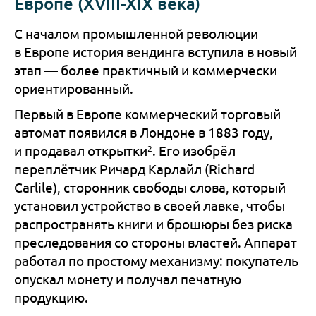
Европе (XVIII-XIX века)
С началом промышленной революции
в Европе история вендинга вступила в новый
этап — более практичный и коммерчески
ориентированный.
Первый в Европе коммерческий торговый
автомат появился в Лондоне в 1883 году,
2
и продавал открытки
. Его изобрёл
переплётчик Ричард Карлайл (Richard
Carlile), сторонник свободы слова, который
установил устройство в своей лавке, чтобы
распространять книги и брошюры без риска
преследования со стороны властей. Аппарат
работал по простому механизму: покупатель
опускал монету и получал печатную
продукцию.