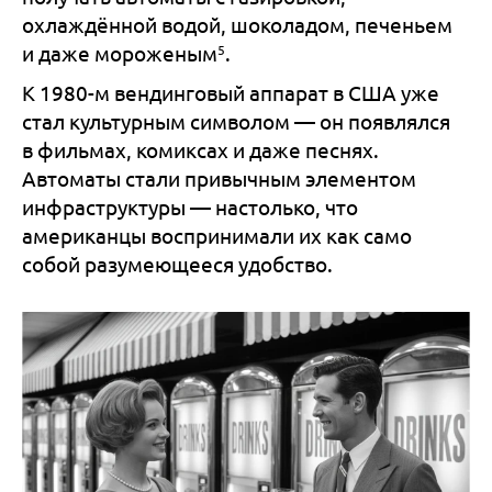
охлаждённой водой, шоколадом, печеньем
5
и даже мороженым
.
К 1980-м вендинговый аппарат в США уже
стал культурным символом — он появлялся
в фильмах, комиксах и даже песнях.
Автоматы стали привычным элементом
инфраструктуры — настолько, что
американцы воспринимали их как само
собой разумеющееся удобство.