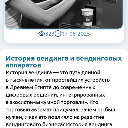
323
17-08-2025
История вендинга и вендинговых
аппаратов
История вендинга — это путь длиной
в тысячелетия: от простейших устройств
в Древнем Египте до современных
цифровых решений, интегрированных
в экосистемы «умной торговли». Кто
торговый автомат придумал, зачем он был
нужен, и как это повлияло на развитие
вендингового бизнеса? История вендинга