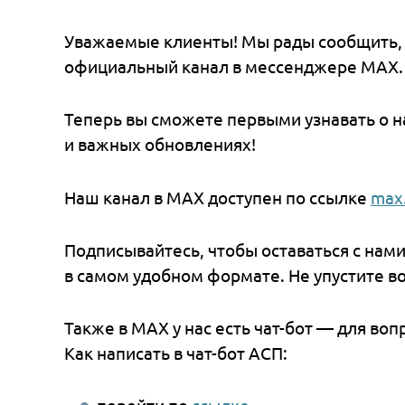
Уважаемые клиенты! Мы рады сообщи
официальный канал в мессенджере
Теперь вы сможете первыми узнават
и важных обновлениях!
Наш канал в MAX доступен по ссылк
Подписывайтесь, чтобы оставаться с
в самом удобном формате. Не упусти