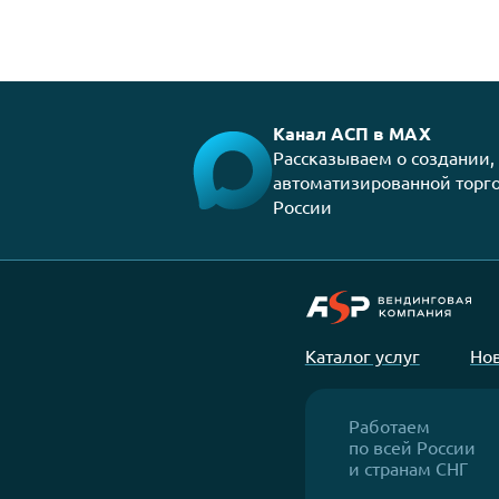
16.08.2022
Участие в фестивале Vk Fest 2022
Смотреть все новости