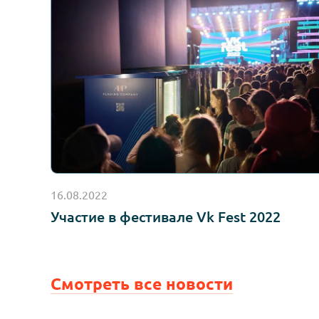
Другие новости