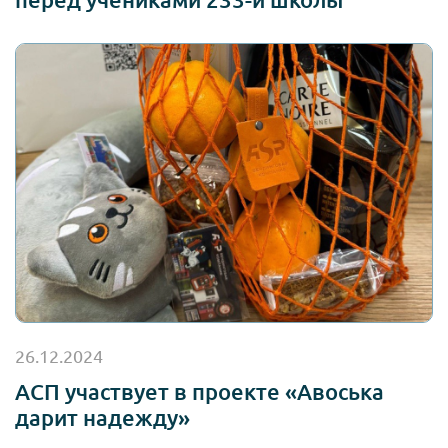
26.12.2024
АСП участвует в проекте «Авоська
дарит надежду»