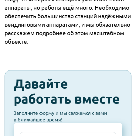
аппараты, но работы ещё много. Необходимо
обеспечить большинство станций надёжными
вендинговыми аппаратами, и мы обязательно
расскажем подробнее об этом масштабном
объекте.
check-
Давайте
spam
работать вместе
Заполните форму и мы свяжемся с вами
в ближайшее время!