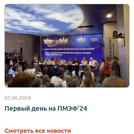
05.06.2024
Первый день на ПМЭФ'24
Смотреть все новости