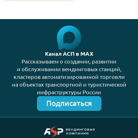
Канал АСП в MAX
Рассказываем о создании, развитии
и обслуживании вендинговых станций,
кластеров автоматизированной торговли
на объектах транспортной и туристической
инфраструктуры России
Подписаться