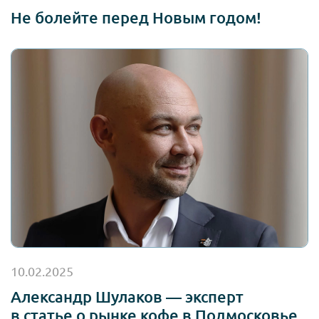
Не болейте перед Новым годом!
10.02.2025
Александр Шулаков — эксперт
в статье о рынке кофе в Подмосковье