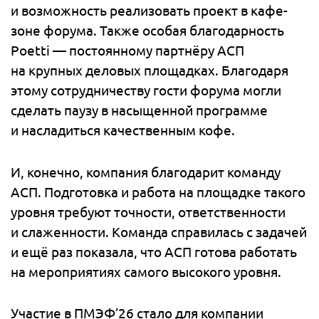
и возможность реализовать проект в кафе-
зоне форума. Также особая благодарность
Poetti — постоянному партнёру АСП
на крупных деловых площадках. Благодаря
этому сотрудничеству гости форума могли
сделать паузу в насыщенной программе
и насладиться качественным кофе.
И, конечно, компания благодарит команду
АСП. Подготовка и работа на площадке такого
уровня требуют точности, ответственности
и слаженности. Команда справилась с задачей
и ещё раз показала, что АСП готова работать
на мероприятиях самого высокого уровня.
Участие в ПМЭФ’26 стало для компании