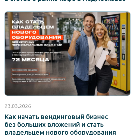
23.03.2026
Как начать вендинговый бизнес
без больших вложений и стать
владельцем нового оборудования