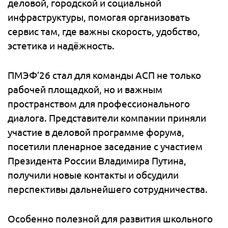
деловой, городской и социальной
инфраструктуры, помогая организовать
сервис там, где важны скорость, удобство,
эстетика и надёжность.
ПМЭФ’26 стал для команды АСП не только
рабочей площадкой, но и важным
пространством для профессионального
диалога. Представители компании приняли
участие в деловой программе форума,
посетили пленарное заседание с участием
Президента России Владимира Путина,
получили новые контакты и обсудили
перспективы дальнейшего сотрудничества.
Особенно полезной для развития школьного