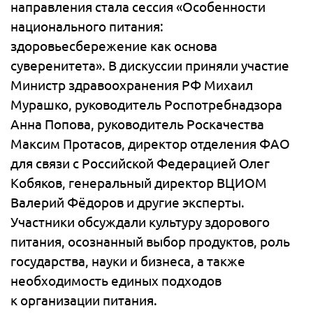
направления стала сессия «Особенности
национального питания:
здоровьесбережение как основа
суверенитета». В дискуссии приняли участие
Министр здравоохранения РФ Михаил
Мурашко, руководитель Роспотребнадзора
Анна Попова, руководитель Роскачества
Максим Протасов, директор отделения ФАО
для связи с Российской Федерацией Олег
Кобяков, генеральный директор ВЦИОМ
Валерий Фёдоров и другие эксперты.
Участники обсуждали культуру здорового
питания, осознанный выбор продуктов, роль
государства, науки и бизнеса, а также
необходимость единых подходов
к организации питания.