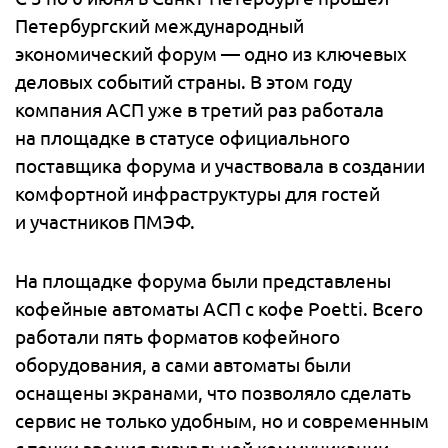
Петербургский международный
экономический форум — одно из ключевых
деловых событий страны. В этом году
компания АСП уже в третий раз работала
на площадке в статусе официального
поставщика форума и участвовала в создании
комфортной инфраструктуры для гостей
и участников ПМЭФ.
На площадке форума были представлены
кофейные автоматы АСП с кофе Poetti. Всего
работали пять форматов кофейного
оборудования, а сами автоматы были
оснащены экранами, что позволяло сделать
сервис не только удобным, но и современным