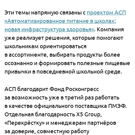
Эти темы напрямую связаны с
проектом АСП
«Автоматизированное питание в школах:
новая инфраструктура здоровья»
. Компания
уже реализует решения, которые помогают
школьникам ориентироваться
в ассортименте, выбирать продукты более
осознанно и формировать полезные пищевые
привычки в повседневной школьной среде.
АСП благодарит Фонд Росконгресс
за возможность уже в третий раз работать
в качестве официального поставщика ПМЭФ.
Отдельная благодарность X5 Group,
«Перекрёстку» и менеджерам партнёров
за доверие, совместную работу