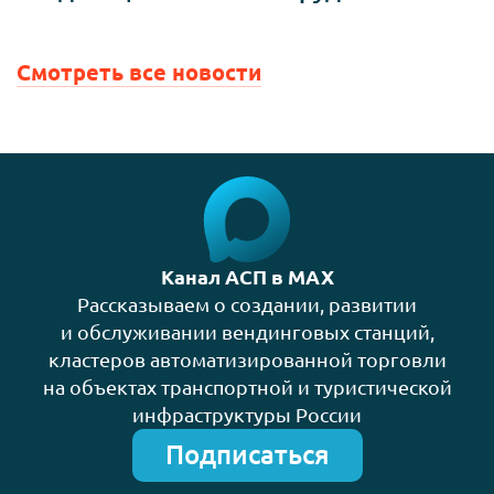
Смотреть все новости
Канал АСП в MAX
Рассказываем о создании, развитии
и обслуживании вендинговых станций,
кластеров автоматизированной торговли
на объектах транспортной и туристической
инфраструктуры России
Подписаться