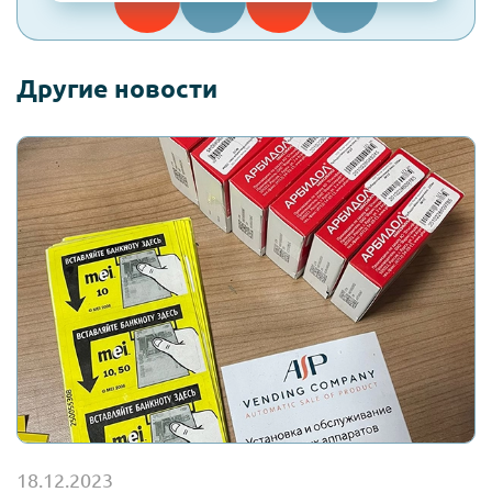
Другие новости
18.12.2023