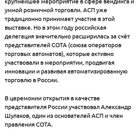
крупнейшее мероприятие в сфере вендинга и
умной розничной торговли. АСП уже
традиционно принимает участие в этой
выставке. Но в этом году российская
делегация значительно расширилась за счёт
представителей СОТА (союза операторов
торговых автоматов), которые активно
участвовали в мероприятии, продвигая
инновации и развивая автоматизированную
торговлю в России.
В церемонии открытия в качестве
представителя России участвовал Александр
Шулаков, один из основателей АСП и член
правления СОТА.