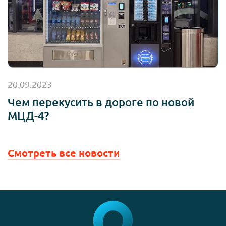
20.09.2023
Чем перекусить в дороге по новой
МЦД-4?
Смотреть все новости