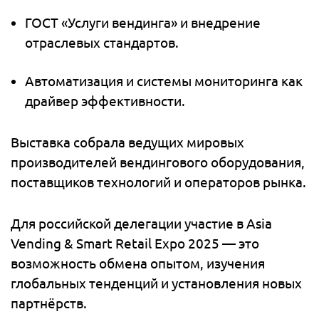
ГОСТ «Услуги вендинга» и внедрение
отраслевых стандартов.
Автоматизация и системы мониторинга как
драйвер эффективности.
Выставка собрала ведущих мировых
производителей вендингового оборудования,
поставщиков технологий и операторов рынка.
Для российской делегации участие в Asia
Vending & Smart Retail Expo 2025 — это
возможность обмена опытом, изучения
глобальных тенденций и установления новых
партнёрств.