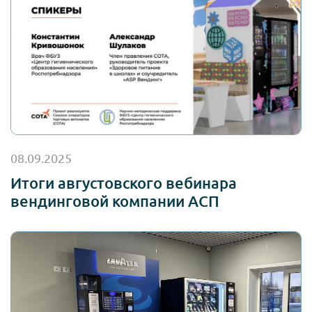
08.09.2025
Итоги августовского вебинара
вендинговой компании АСП