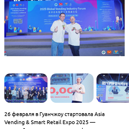
26 февраля в Гуанчжоу стартовала Asia
Vending & Smart Retail Expo 2025 —