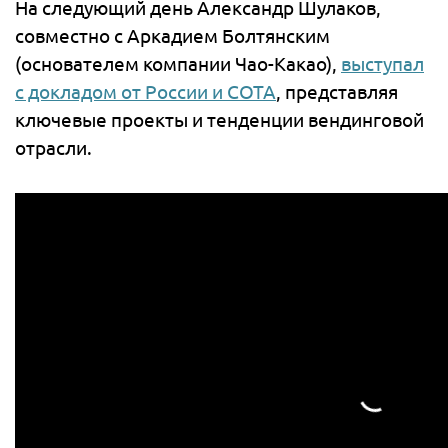
На следующий день Александр Шулаков,
совместно с Аркадием Болтянским
(основателем компании Чао-Какао),
выступал
с докладом от России и СОТА
, представляя
ключевые проекты и тенденции вендинговой
отрасли.