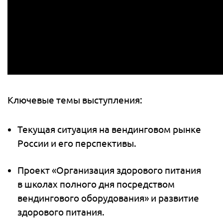
Ключевые темы выступления:
Текущая ситуация на вендинговом рынке
России и его перспективы.
Проект «Организация здорового питания
в школах полного дня посредством
вендингового оборудования» и развитие
здорового питания.