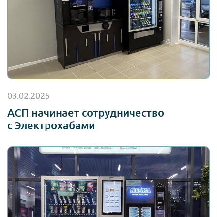
03.02.2025
АСП начинает сотрудничество
с Электрохабами