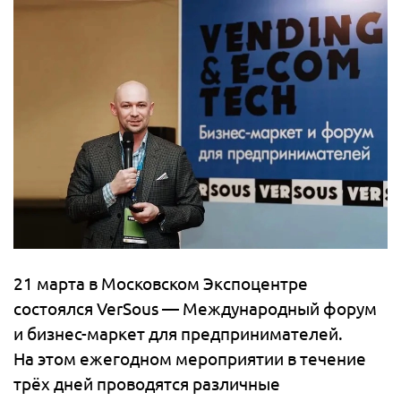
21 марта в Московском Экспоцентре
состоялся VerSous — Международный форум
и бизнес-маркет для предпринимателей.
На этом ежегодном мероприятии в течение
трёх дней проводятся различные