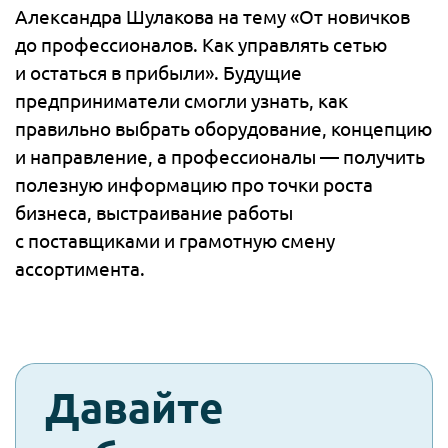
Александра Шулакова на тему «От новичков
до профессионалов. Как управлять сетью
и остаться в прибыли». Будущие
предприниматели смогли узнать, как
правильно выбрать оборудование, концепцию
и направление, а профессионалы — получить
полезную информацию про точки роста
бизнеса, выстраивание работы
с поставщиками и грамотную смену
ассортимента.
check-
Давайте
spam