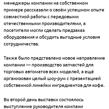
менеджеры компании на собственном
примере рассказали о своём успешном опыте
совместной работы с передовыми
отечественными производителями, а
посетители могли сделать предзаказ
оборудования и обсудить выгодные условия
сотрудничества.
Также было представлено новое направление
компании — производство запчастей для
торговых автоматов всех моделей, а ещё
организован целый шоу-рум с презентацией
собственной линейки ингредиентов для кофе.
Во второй день выставки состоялось
выступление руководителя компани