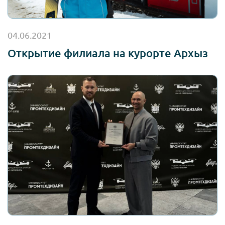
04.06.2021
Открытие филиала на курорте Архыз