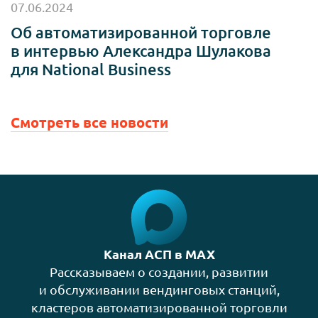
07.06.2024
Об автоматизированной торговле
в интервью Александра Шулакова
для National Business
Смотреть все новости
Канал АСП в MAX
Рассказываем о создании, развитии
и обслуживании вендинговых станций,
кластеров автоматизированной торговли