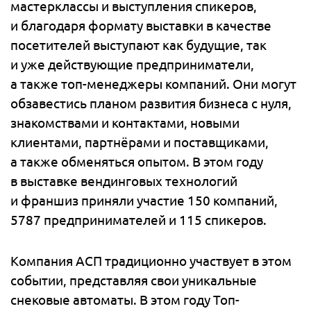
мастерклассы и выступления спикеров,
и благодаря формату выставки в качестве
посетителей выступают как будущие, так
и уже действующие предприниматели,
а также топ-менеджеры компаний. Они могут
обзавестись планом развития бизнеса с нуля,
знакомствами и контактами, новыми
клиентами, партнёрами и поставщиками,
а также обменяться опытом. В этом году
в выставке вендинговых технологий
и франшиз приняли участие 150 компаний,
5787 предпринимателей и 115 спикеров.
Компания АСП традиционно участвует в этом
событии, представляя свои уникальные
снековые автоматы. В этом году Топ-