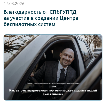
17.03.2026
Благодарность от СПбГУПТД
за участие в создании Центра
беспилотных систем