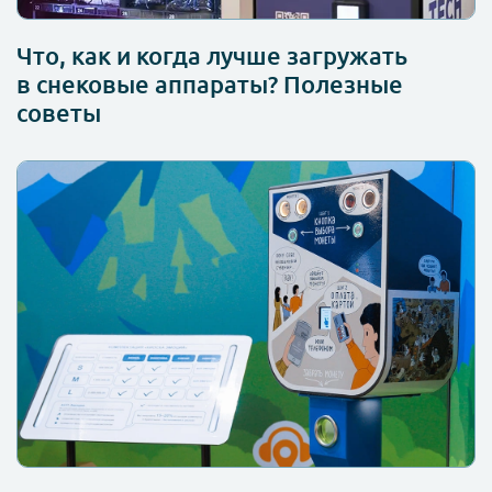
Что, как и когда лучше загружать
в снековые аппараты? Полезные
советы