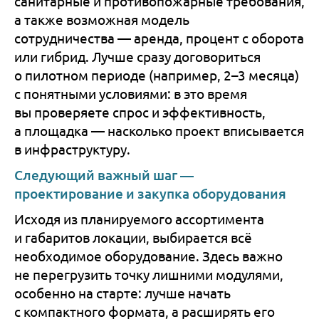
санитарные и противопожарные требования,
а также возможная модель
сотрудничества — аренда, процент с оборота
или гибрид. Лучше сразу договориться
о пилотном периоде (например, 2–3 месяца)
с понятными условиями: в это время
вы проверяете спрос и эффективность,
а площадка — насколько проект вписывается
в инфраструктуру.
Следующий важный шаг —
проектирование и закупка оборудования
Исходя из планируемого ассортимента
и габаритов локации, выбирается всё
необходимое оборудование. Здесь важно
не перегрузить точку лишними модулями,
особенно на старте: лучше начать
с компактного формата, а расширять его