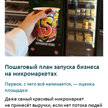
Пошаговый план запуска бизнеса
на микромаркетах
Первое, с чего всё начинается, — оценка
площадки
Даже самый красивый микромаркет
не принесёт выручки, если нет потока людей