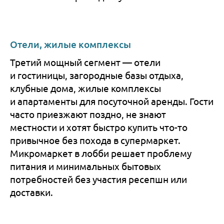
Отели, жилые комплексы
Третий мощный сегмент — отели
и гостиницы, загородные базы отдыха,
клубные дома, жилые комплексы
и апартаменты для посуточной аренды. Гости
часто приезжают поздно, не знают
местности и хотят быстро купить что-то
привычное без похода в супермаркет.
Микромаркет в лобби решает проблему
питания и минимальных бытовых
потребностей без участия ресепшн или
доставки.