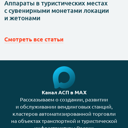
Аппараты в туристических местах
с сувенирными монетами локации
и жетонами
Смотреть все статьи
Канал АСП в MAX
Рассказываем о создании, развитии
и обслуживании вендинговых станций,
кластеров автоматизированной торговли
на объектах транспортной и туристической