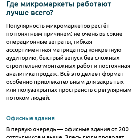
Где микромаркеты работают
лучше всего?
Популярность микромаркетов растёт
по понятным причинам: не очень высокие
операционные затраты, гибкая
ассортиментная матрица под конкретную
аудиторию, быстрый запуск без сложных
строительно-монтажных работ и постоянная
аналитика продаж. Всё это делает формат
особенно привлекательным для закрытых
или полузакрытых пространств с регулярным
потоком людей.
Офисные здания
В первую очередь — офисные здания от 200
сотрудников и выше. Здесь люди проводят