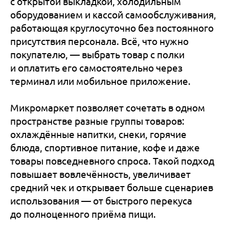
с открытой выкладкой, холодильным
оборудованием и кассой самообслуживания,
работающая круглосуточно без постоянного
присутствия персонала. Всё, что нужно
покупателю, — выбрать товар с полки
и оплатить его самостоятельно через
терминал или мобильное приложение.
Микромаркет позволяет сочетать в одном
пространстве разные группы товаров:
охлаждённые напитки, снеки, горячие
блюда, спортивное питание, кофе и даже
товары повседневного спроса. Такой подход
повышает вовлечённость, увеличивает
средний чек и открывает больше сценариев
использования — от быстрого перекуса
до полноценного приёма пищи.