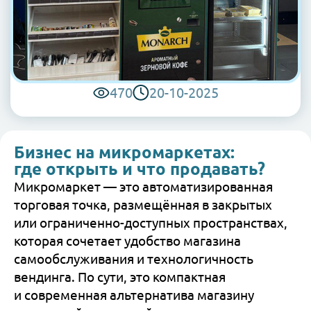
470
20-10-2025
Бизнес на микромаркетах:
где открыть и что продавать?
Микромаркет — это автоматизированная
торговая точка, размещённая в закрытых
или ограниченно-доступных пространствах,
которая сочетает удобство магазина
самообслуживания и технологичность
вендинга. По сути, это компактная
и современная альтернатива магазину