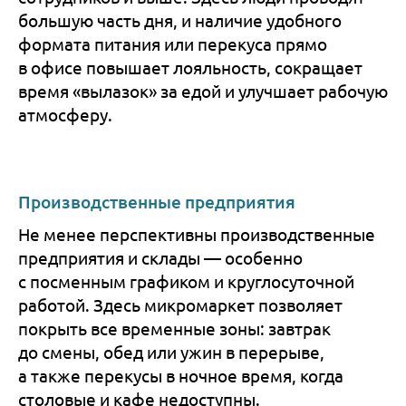
большую часть дня, и наличие удобного
формата питания или перекуса прямо
в офисе повышает лояльность, сокращает
время «вылазок» за едой и улучшает рабочую
атмосферу.
Производственные предприятия
Не менее перспективны производственные
предприятия и склады — особенно
с посменным графиком и круглосуточной
работой. Здесь микромаркет позволяет
покрыть все временные зоны: завтрак
до смены, обед или ужин в перерыве,
а также перекусы в ночное время, когда
столовые и кафе недоступны.