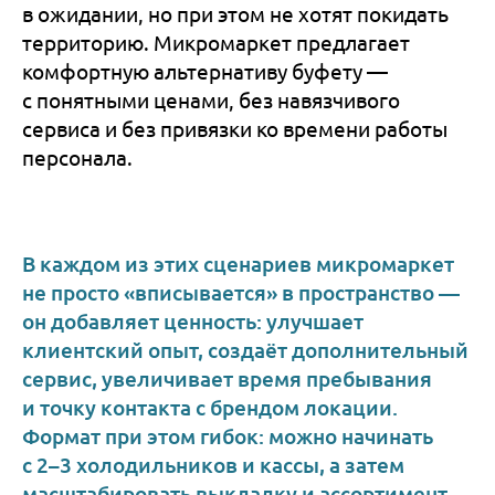
в ожидании, но при этом не хотят покидать
территорию. Микромаркет предлагает
комфортную альтернативу буфету —
с понятными ценами, без навязчивого
сервиса и без привязки ко времени работы
персонала.
В каждом из этих сценариев микромаркет
не просто «вписывается» в пространство —
он добавляет ценность: улучшает
клиентский опыт, создаёт дополнительный
сервис, увеличивает время пребывания
и точку контакта с брендом локации.
Формат при этом гибок: можно начинать
с 2–3 холодильников и кассы, а затем
масштабировать выкладку и ассортимент.