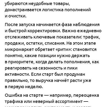
убираются неудобные товары,
донастраивается логистика пополнений
и очистки.
После запуска начинается фаза наблюдения
и быстрой корректировки. Важно ежедневно
отслеживать ключевые показатели: трафик,
продажи, остатки, списания. На этом этапе
микромаркет обретает «ритм»: становится
понятно, какие позиции нужно держать
в приоритете, когда делать пополнения, как
реагировать на сезонность и пики
активности. Если старт был продуман
правильно, то выручка начнёт расти уже
в первую неделю.
Ошибка на старте — например, переоценка
трафика или неверный ассортимент —