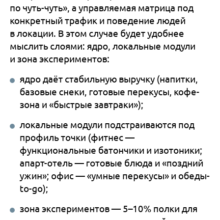
по чуть-чуть», а управляемая матрица под
конкретный трафик и поведение людей
в локации. В этом случае будет удобнее
мыслить слоями: ядро, локальные модули
и зона экспериментов:
ядро даёт стабильную выручку (напитки,
базовые снеки, готовые перекусы, кофе-
зона и «быстрые завтраки»);
локальные модули подстраиваются под
профиль точки (фитнес —
функциональные батончики и изотоники;
апарт-отель — готовые блюда и «поздний
ужин»; офис — «умные перекусы» и обеды-
to-go);
зона экспериментов — 5–10% полки для