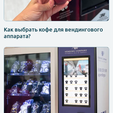
Как выбрать кофе для вендингового
аппарата?