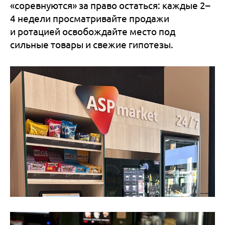
«соревнуются» за право остаться: каждые 2–
4 недели просматривайте продажи
и ротацией освобождайте место под
сильные товары и свежие гипотезы.