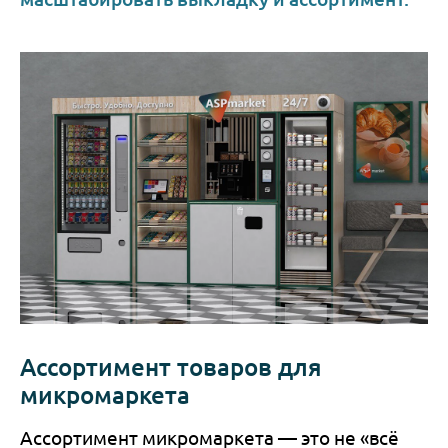
Ассортимент товаров для
микромаркета
Ассортимент микромаркета — это не «всё