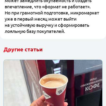
может замедлить окупаемость и создать
впечатление, что «формат не работает».
Но при грамотной подготовке, микромаркет
уже в первый месяц может выйти
на устойчивую выручку и сформировать
лояльную базу покупателей.
Другие статьи