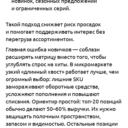
новинок, сезонных предложений
и ограниченных серий.
Такой подход снижает риск просадок
и помогает поддерживать интерес без
перегруза ассортиментом.
Главная ошибка новичков — соблазн
расширять матрицу вместо того, чтобы
углублять спрос на хиты. В микромаркете
узкий «длинный хвост» работает лучше, чем
огромный выбор: лишние SKU
замораживают оборотные средства,
усложняют пополнения и повышают
списания. Ориентир простой: топ-20 позиций
обычно делают 50–60% выручки. Их нужно
защищать полочным пространством,
запасом и видимостью. Остальные позиции