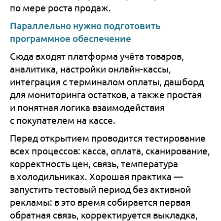
по мере роста продаж.
Параллельно нужно подготовить
программное обеспечение
Сюда входят платформа учёта товаров,
аналитика, настройки онлайн-кассы,
интеграция с терминалом оплаты, дашборд
для мониторинга остатков, а также простая
и понятная логика взаимодействия
с покупателем на кассе.
Перед открытием проводится тестирование
всех процессов: касса, оплата, сканирование,
корректность цен, связь, температура
в холодильниках. Хорошая практика —
запустить тестовый период без активной
рекламы: в это время собирается первая
обратная связь, корректируется выкладка,