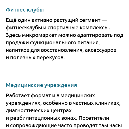
Фитнес-клубы
Ещё один активно растущий сегмент —
фитнес-клубы и спортивные комплексы.
Здесь микромаркет можно адаптировать под
продажи функционального питания,
напитков для восстановления, аксессуаров
и полезных перекусов.
Медицинские учреждения
Работает формат и в медицинских
учреждениях, особенно в частных клиниках,
диагностических центрах
и реабилитационных зонах. Посетители
и сопровождающие часто проводят там часы