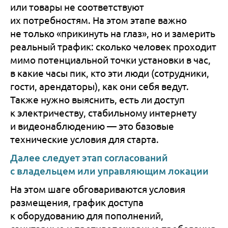
или товары не соответствуют
их потребностям. На этом этапе важно
не только «прикинуть на глаз», но и замерить
реальный трафик: сколько человек проходит
мимо потенциальной точки установки в час,
в какие часы пик, кто эти люди (сотрудники,
гости, арендаторы), как они себя ведут.
Также нужно выяснить, есть ли доступ
к электричеству, стабильному интернету
и видеонаблюдению — это базовые
технические условия для старта.
Далее следует этап согласований
с владельцем или управляющим локации
На этом шаге обговариваются условия
размещения, график доступа
к оборудованию для пополнений,