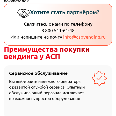
покупателем.
Хотите стать партнёром?
Свяжитесь с нами по телефону
8 800 511-61-48
Или напишите на почту
info@aspvending.ru
Преимущества покупки
вендинга у АСП
Сервисное обслуживание
Вы выбираете надежного оператора
с развитой службой сервиса. Опытный
обслуживающий персонал исключает
возможность простоя оборудования