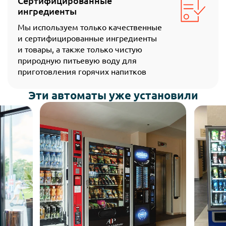
Сертифицированные
ингредиенты
Мы используем только качественные
и сертифицированные ингредиенты
и товары, а также только чистую
природную питьевую воду для
приготовления горячих напитков
Эти автоматы уже установили