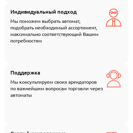
Индивидуальный подход
Мы поможем выбрать автомат,
подобрать необходимый ассортимент,
максимально соответствующий Вашим
потребностям
Поддержка
Мы консультируем своих арендаторов
по важнейшим вопросам торговли через
автоматы