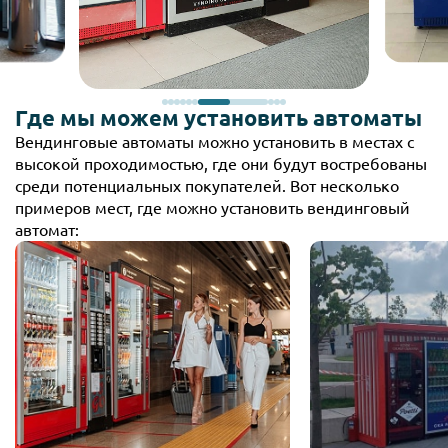
Где мы можем установить автоматы
Вендинговые автоматы можно установить в местах с
высокой проходимостью, где они будут востребованы
среди потенциальных покупателей. Вот несколько
примеров мест, где можно установить вендинговый
автомат: