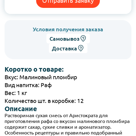
Отправить заявку
Условия получения заказа
Самовывоз
Доставка
Коротко о товаре:
Вкус: Малиновый пломбир
Вид напитка: Раф
Вес: 1 кг
Количество шт. в коробке: 12
Описание
Растворимая сухая смесь от Аристократа для
приготовления рафа со вкусом малинового пломбира
содержит сахар, сухие сливки и ароматизатор.
Особенность рецептуры и правильно подобранный