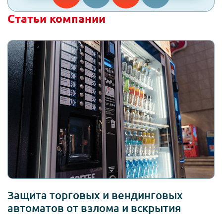
Статьи компании
Защита торговых и вендинговых
автоматов от взлома и вскрытия