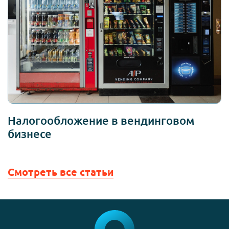
Налогообложение в вендинговом
бизнесе
Смотреть все статьи