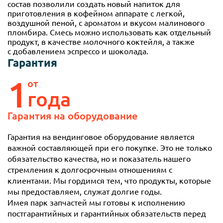
состав позволили создать новый напиток для
приготовления в кофейном аппарате с легкой,
воздушной пеной, с ароматом и вкусом малинового
пломбира. Смесь можно использовать как отдельный
продукт, в качестве молочного коктейля, а также
с добавлением эспрессо и шоколада.
Гарантия
1
от
года
Гарантия
на оборудование
Гарантия на вендинговое оборудование является
важной составляющей при его покупке. Это не только
обязательство качества, но и показатель нашего
стремления к долгосрочным отношениям с
клиентами. Мы гордимся тем, что продукты, которые
мы предоставляем, служат долгие годы.
Имея парк запчастей мы готовы к исполнению
постгарантийных и гарантийных обязательств перед