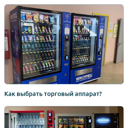
Как выбрать торговый аппарат?