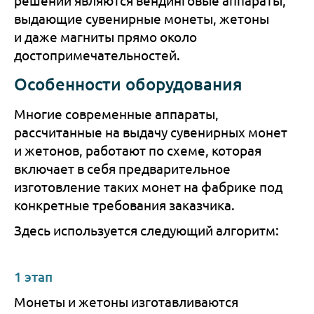
решений являются вендинговые аппараты,
выдающие сувенирные монеты, жетоны
и даже магниты прямо около
достопримечательностей.
Особенности оборудования
Многие современные аппараты,
рассчитанные на выдачу сувенирных монет
и жетонов, работают по схеме, которая
включает в себя предварительное
изготовление таких монет на фабрике под
конкретные требования заказчика.
Здесь используется следующий алгоритм:
1 этап
Монеты и жетоны изготавливаются