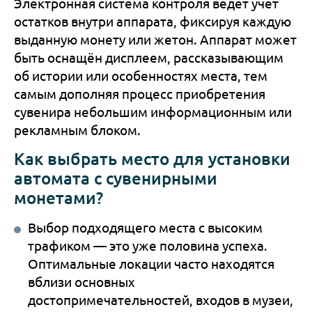
Электронная система контроля ведёт учёт
остатков внутри аппарата, фиксируя каждую
выданную монету или жетон. Аппарат может
быть оснащён дисплеем, рассказывающим
об истории или особенностях места, тем
самым дополняя процесс приобретения
сувенира небольшим информационным или
рекламным блоком.
Как выбрать место для установки
автомата с сувенирными
монетами?
Выбор подходящего места с высоким
трафиком — это уже половина успеха.
Оптимальные локации часто находятся
вблизи основных
достопримечательностей, входов в музеи,