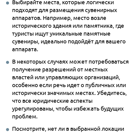
Выбирайте места, которые логически
подходят для размещения сувенирных
аппаратов. Например, место возле
исторического здания или памятника, где
туристы ищут уникальные памятные
сувениры, идеально подойдёт для вашего
аппарата.
В некоторых случаях может потребоваться
получение разрешений от местных
властей или управляющих организаций,
особенно если речь идет о публичных или
исторически значимых местах. Убедитесь,
что все юридические аспекты
урегулированы, чтобы избежать будущих
проблем.
Посмотрите, нет ли в выбранной локации