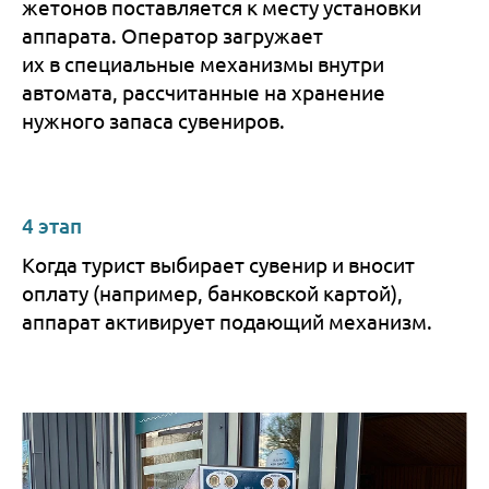
жетонов поставляется к месту установки
аппарата. Оператор загружает
их в специальные механизмы внутри
автомата, рассчитанные на хранение
нужного запаса сувениров.
4 этап
Когда турист выбирает сувенир и вносит
оплату (например, банковской картой),
аппарат активирует подающий механизм.