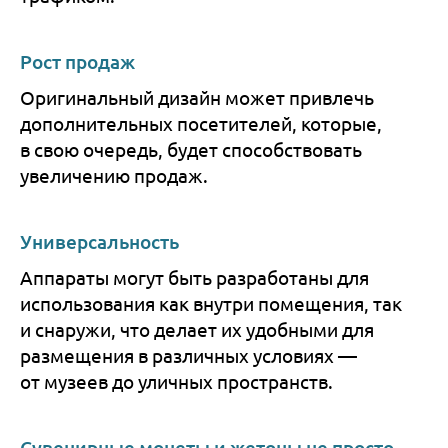
Рост продаж
Оригинальный дизайн может привлечь
дополнительных посетителей, которые,
в свою очередь, будет способствовать
увеличению продаж.
Универсальность
Аппараты могут быть разработаны для
использования как внутри помещения, так
и снаружи, что делает их удобными для
размещения в различных условиях —
от музеев до уличных пространств.