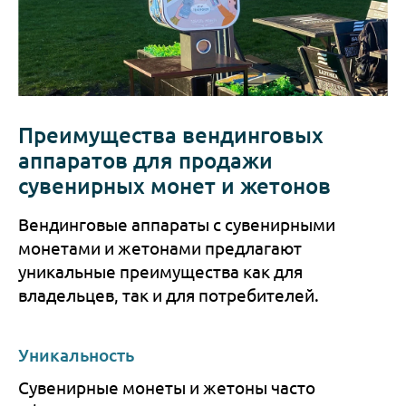
Преимущества вендинговых
аппаратов для продажи
сувенирных монет и жетонов
Вендинговые аппараты с сувенирными
монетами и жетонами предлагают
уникальные преимущества как для
владельцев, так и для потребителей.
Уникальность
Сувенирные монеты и жетоны часто