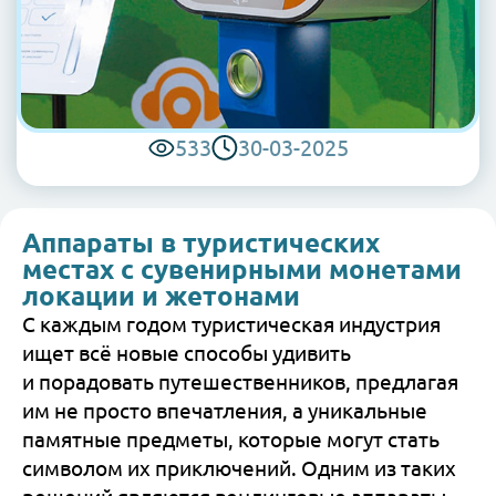
533
30-03-2025
Аппараты в туристических
местах с сувенирными монетами
локации и жетонами
С каждым годом туристическая индустрия
ищет всё новые способы удивить
и порадовать путешественников, предлагая
им не просто впечатления, а уникальные
памятные предметы, которые могут стать
символом их приключений. Одним из таких