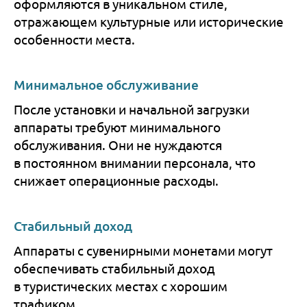
оформляются в уникальном стиле,
отражающем культурные или исторические
особенности места.
Минимальное обслуживание
После установки и начальной загрузки
аппараты требуют минимального
обслуживания. Они не нуждаются
в постоянном внимании персонала, что
снижает операционные расходы.
Стабильный доход
Аппараты с сувенирными монетами могут
обеспечивать стабильный доход
в туристических местах с хорошим
трафиком.