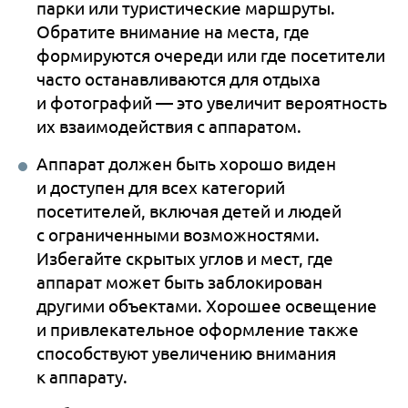
парки или туристические маршруты.
Обратите внимание на места, где
формируются очереди или где посетители
часто останавливаются для отдыха
и фотографий — это увеличит вероятность
их взаимодействия с аппаратом.
Аппарат должен быть хорошо виден
и доступен для всех категорий
посетителей, включая детей и людей
с ограниченными возможностями.
Избегайте скрытых углов и мест, где
аппарат может быть заблокирован
другими объектами. Хорошее освещение
и привлекательное оформление также
способствуют увеличению внимания
к аппарату.