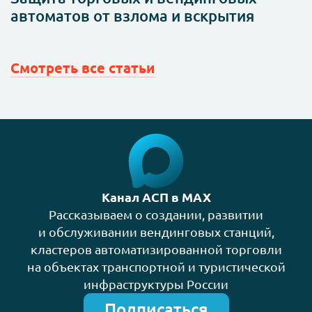
автоматов от взлома и вскрытия
Смотреть все статьи
Канал АСП в MAX
Рассказываем о создании, развитии
и обслуживании вендинговых станций,
кластеров автоматизированной торговли
на объектах транспортной и туристической
инфраструктуры России
Подписаться