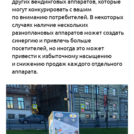
других вендинговых аппаратов, которые
могут конкурировать с вашим
по вниманию потребителей. В некоторых
случаях наличие нескольких
разноплановых аппаратов может создать
синергию и привлечь больше
посетителей, но иногда это может
привести к избыточному насыщению
и снижению продаж каждого отдельного
аппарата.