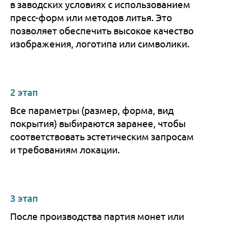
в заводских условиях с использованием
пресс-форм или методов литья. Это
позволяет обеспечить высокое качество
изображения, логотипа или символики.
2 этап
Все параметры (размер, форма, вид
покрытия) выбираются заранее, чтобы
соответствовать эстетическим запросам
и требованиям локации.
3 этап
После производства партия монет или