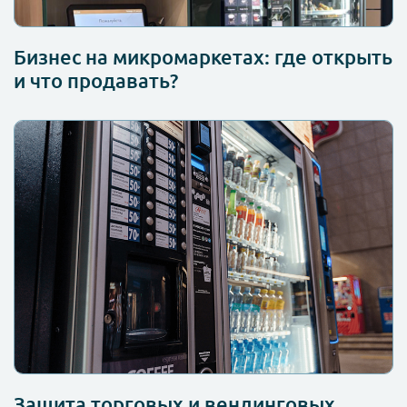
Бизнес на микромаркетах: где открыть
и что продавать?
Защита торговых и вендинговых