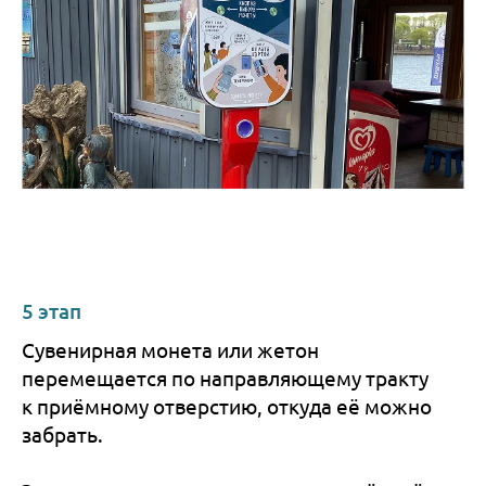
5 этап
Сувенирная монета или жетон
перемещается по направляющему тракту
к приёмному отверстию, откуда её можно
забрать.