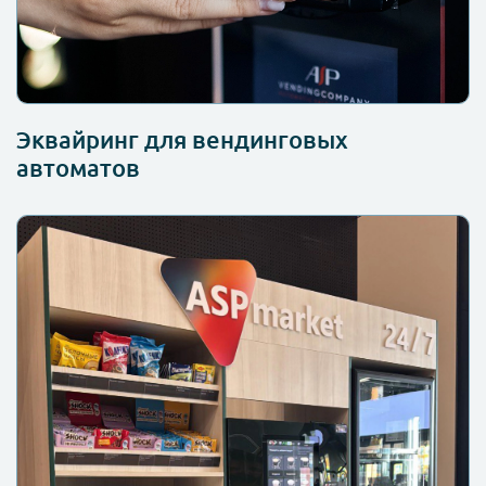
Эквайринг для вендинговых
автоматов