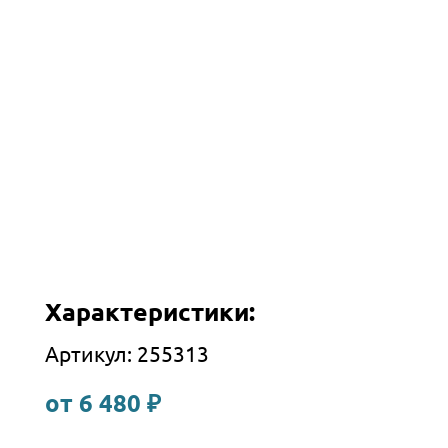
Характеристики:
Артикул: 255313
от 6 480 ₽