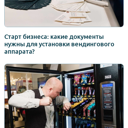
Старт бизнеса: какие документы
нужны для установки вендингового
аппарата?