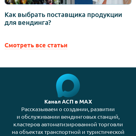
Как выбрать поставщика продукции
для вендинга?
Смотреть все статьи
Канал АСП в MAX
Рассказываем о создании, развитии
и обслуживании вендинговых станций,
кластеров автоматизированной торговли
на объектах транспортной и туристической