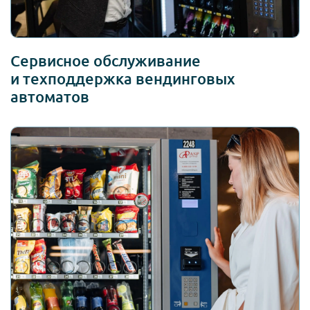
Сервисное обслуживание
и техподдержка вендинговых
автоматов