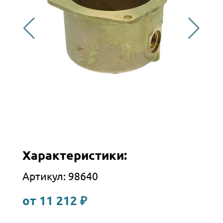
Характеристики:
Артикул: 98640
от 11 212 ₽