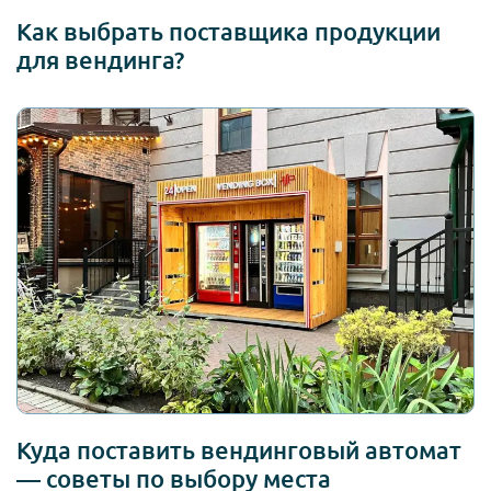
Как выбрать поставщика продукции
для вендинга?
Куда поставить вендинговый автомат
— советы по выбору места