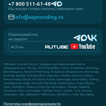
+7 800 511-61-48
Мы всегда готовы помочь! Напишите нам:
info@aspvending.ru
Подписывайтесь
на соцсети:
АСП на
Работаем по всей России, продажа и доставка вендингового
оборудования в: Москву, Санкт-Петербург, Анапу, Астрахань, Белгород,
Благовещенск, Великий Новгород, Владимир, Владивосток, Волгоград,
Вологда, Выборг, Екатеринбург, Иваново, Ижевск, Иркутск, Казань,
Калининград, Калуга, Кострома, Киров, Краснодар, Красноярск, Липецк,
Минеральные воды, Нижний Новгород, Новокузнецк, Новосибирск,
Орел, Оренбург, Пермь, Псков, Ростов-на-Дону, Самара, Саратов,
Смоленск, Сочи, Сыктывкар, Тамбов, Томск, Туапсе, Тула, Тюмень,
Ульяновск, Уфа, Хабаровск, Чебоксары, Челябинск, Чита, Ярославль.
Политика конфиденциальности