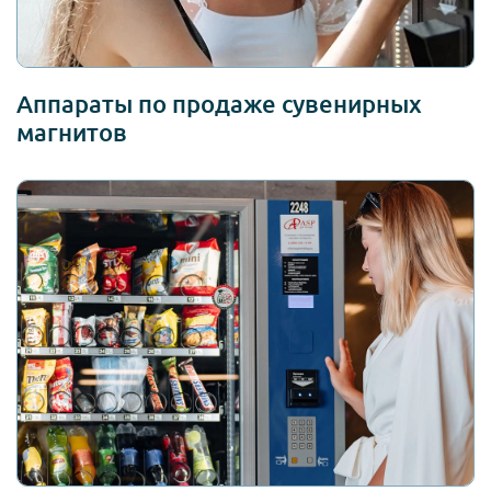
Аппараты по продаже сувенирных
магнитов