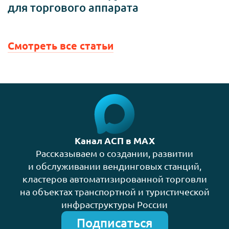
для торгового аппарата
Смотреть все статьи
Канал АСП в MAX
Рассказываем о создании, развитии
и обслуживании вендинговых станций,
кластеров автоматизированной торговли
на объектах транспортной и туристической
инфраструктуры России
Подписаться