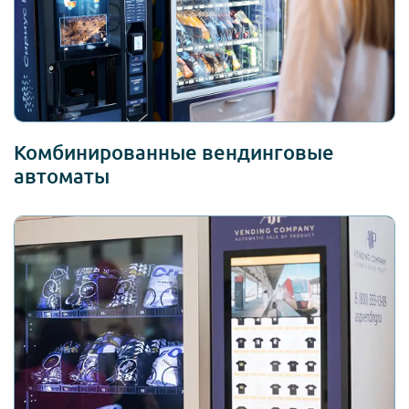
Комбинированные вендинговые
автоматы