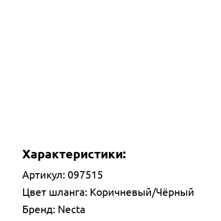
Характеристики:
Артикул: 097515
Цвет шланга: Коричневый/Чёрный
Бренд: Necta