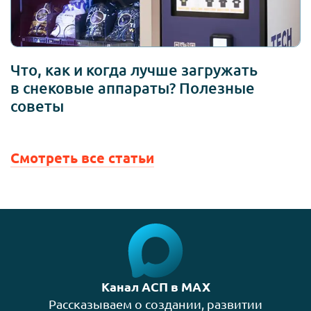
Что, как и когда лучше загружать
в снековые аппараты? Полезные
советы
Смотреть все статьи
Канал АСП в MAX
Рассказываем о создании, развитии