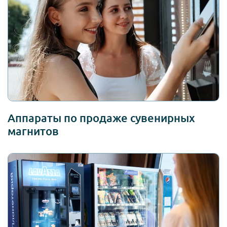
Аппараты по продаже сувенирных
магнитов