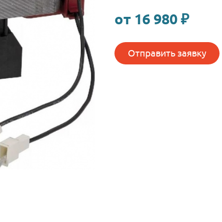
Артикул: 0V3
от 16 980
Отправить 