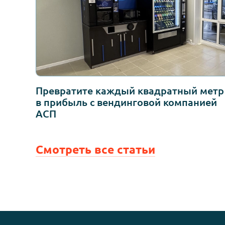
Статьи компании