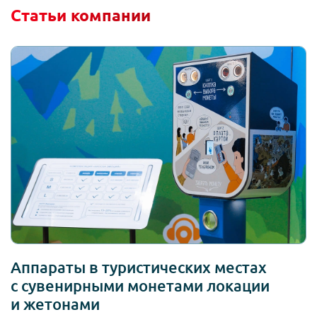
Статьи компании
Аппараты в туристических местах
с сувенирными монетами локации
и жетонами