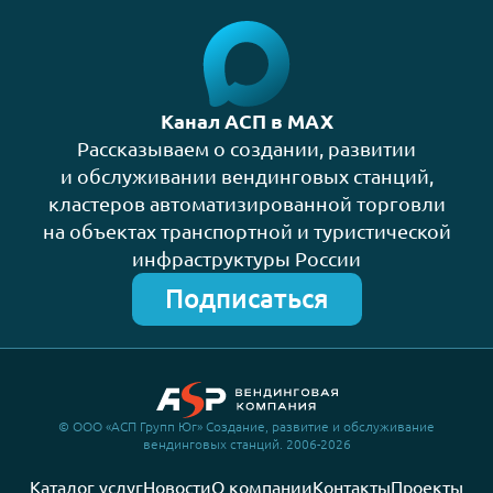
Канал АСП в MAX
Рассказываем о создании, развитии
и обслуживании вендинговых станций,
кластеров автоматизированной торговли
на объектах транспортной и туристической
инфраструктуры России
Подписаться
© ООО «АСП Групп Юг» Создание, развитие и обслуживание
вендинговых станций. 2006-2026
Каталог услуг
Новости
О компании
Контакты
Проекты