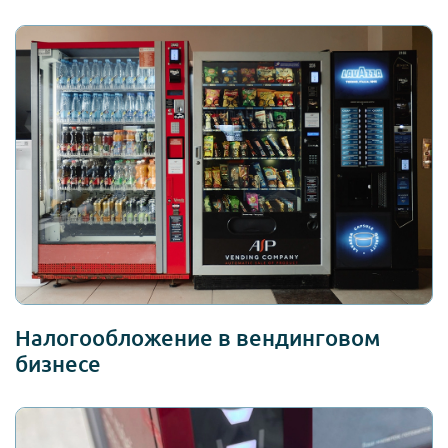
Налогообложение в вендинговом
бизнесе