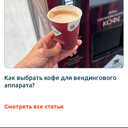
Как выбрать кофе для вендингового
аппарата?
Смотреть все статьи