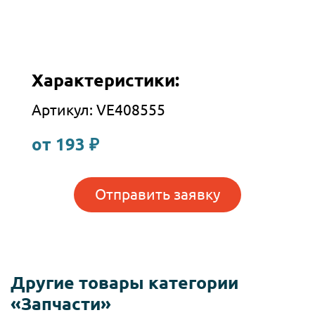
Характеристики:
Артикул: VE408555
от 193 ₽
Отправить заявку
Другие товары категории
«Запчасти»