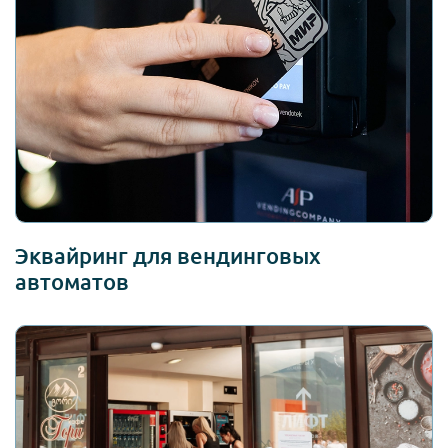
Эквайринг для вендинговых
автоматов