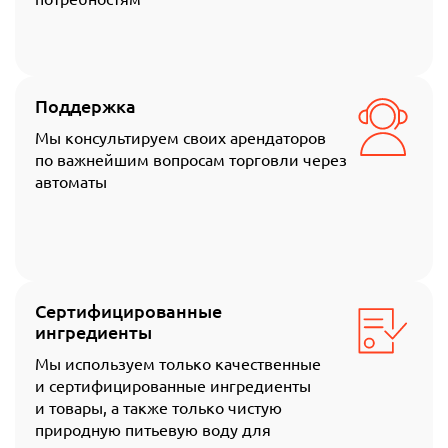
Поддержка
Мы консультируем своих арендаторов
по важнейшим вопросам торговли через
автоматы
Сертифицированные
ингредиенты
Мы используем только качественные
и сертифицированные ингредиенты
и товары, а также только чистую
природную питьевую воду для