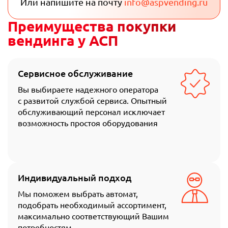
Или напишите на почту
info@aspvending.ru
Преимущества покупки
вендинга у АСП
Сервисное обслуживание
Вы выбираете надежного оператора
с развитой службой сервиса. Опытный
обслуживающий персонал исключает
возможность простоя оборудования
Индивидуальный подход
Мы поможем выбрать автомат,
подобрать необходимый ассортимент,
максимально соответствующий Вашим
потребностям