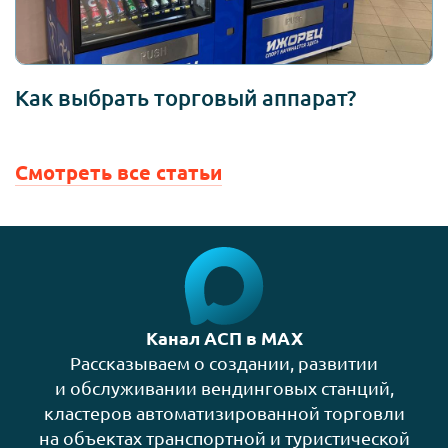
Как выбрать торговый аппарат?
Смотреть все статьи
Канал АСП в MAX
Рассказываем о создании, развитии
и обслуживании вендинговых станций,
кластеров автоматизированной торговли
на объектах транспортной и туристической