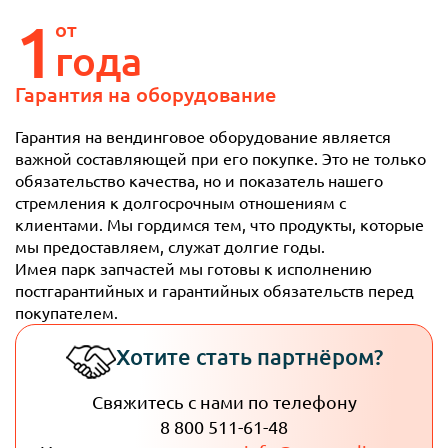
1
от
года
Гарантия
на оборудование
Гарантия на вендинговое оборудование является
важной составляющей при его покупке. Это не только
обязательство качества, но и показатель нашего
стремления к долгосрочным отношениям с
клиентами. Мы гордимся тем, что продукты, которые
мы предоставляем, служат долгие годы.
Имея парк запчастей мы готовы к исполнению
постгарантийных и гарантийных обязательств перед
покупателем.
Хотите стать партнёром?
Свяжитесь с нами по телефону
8 800 511-61-48