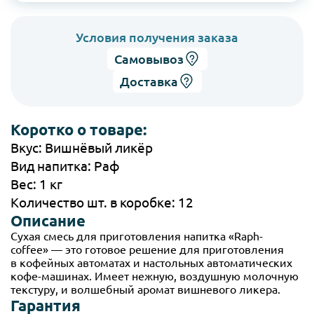
Условия получения заказа
Самовывоз
Доставка
Коротко о товаре:
Вкус: Вишнёвый ликёр
Вид напитка: Раф
Вес: 1 кг
Количество шт. в коробке: 12
Описание
Сухая смесь для приготовления напитка «Raph-
coffee» — это готовое решение для приготовления
в кофейных автоматах и настольных автоматических
кофе-машинах. Имеет нежную, воздушную молочную
текстуру, и волшебный аромат вишневого ликера.
Гарантия