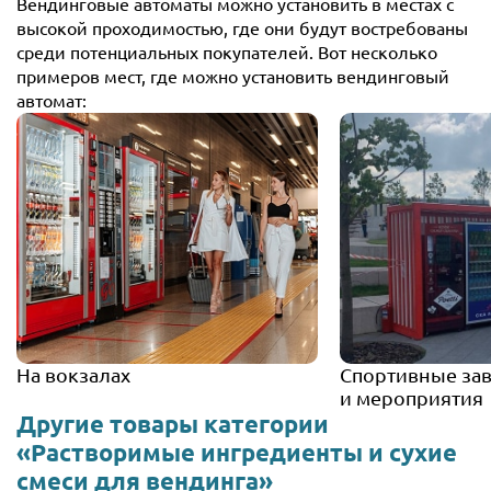
Вендинговые автоматы можно установить в местах с
высокой проходимостью, где они будут востребованы
среди потенциальных покупателей. Вот несколько
примеров мест, где можно установить вендинговый
автомат:
На вокзалах
Спортивные за
и мероприятия
Другие товары категории
«Растворимые ингредиенты и сухие
смеси для вендинга»