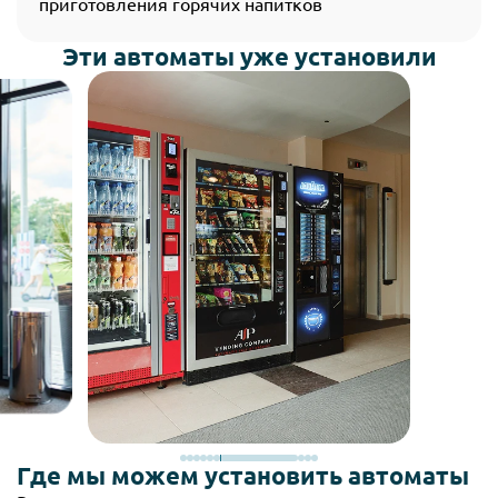
приготовления горячих напитков
Эти автоматы уже установили
Где мы можем установить автоматы