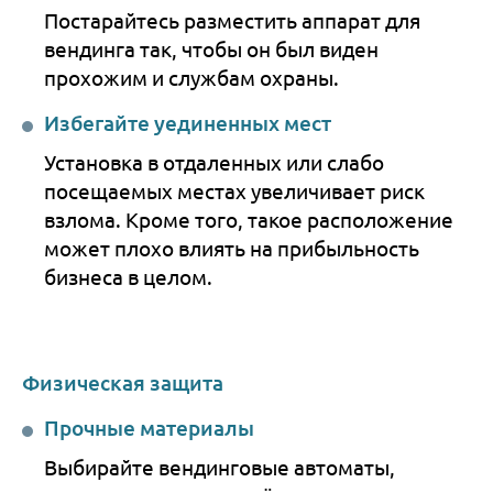
Постарайтесь разместить аппарат для
вендинга так, чтобы он был виден
прохожим и службам охраны.
Избегайте уединенных мест
Установка в отдаленных или слабо
посещаемых местах увеличивает риск
взлома. Кроме того, такое расположение
может плохо влиять на прибыльность
бизнеса в целом.
Физическая защита
Прочные материалы
Выбирайте вендинговые автоматы,