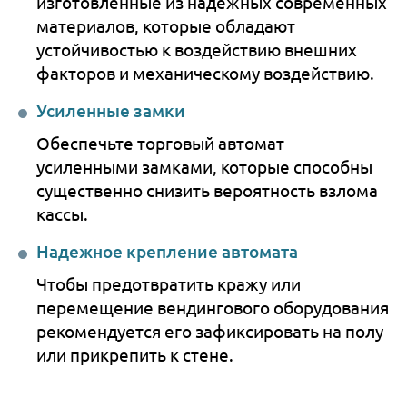
изготовленные из надёжных современных
материалов, которые обладают
устойчивостью к воздействию внешних
факторов и механическому воздействию.
Усиленные замки
Обеспечьте торговый автомат
усиленными замками, которые способны
существенно снизить вероятность взлома
кассы.
Надежное крепление автомата
Чтобы предотвратить кражу или
перемещение вендингового оборудования
рекомендуется его зафиксировать на полу
или прикрепить к стене.