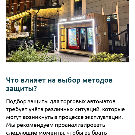
Что влияет на выбор методов
защиты?
Подбор защиты для торговых автоматов
требует учёта различных ситуаций, которые
могут возникнуть в процессе эксплуатации.
Мы рекомендуем проанализировать
следующие моменты, чтобы выбрать