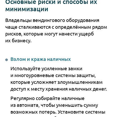
Основные риски и способы их
минимизации
Владельцы вендингового оборудования
чаще сталкиваются с определённым рядом
рисков, которые могут нанести ущерб
их бизнесу.
Взлом и кража наличных
Используйте усиленные замки
и многоуровневые системы защиты,
которые усложняет злоумышленникам
доступ к месту хранения наличных денег.
Регулярно собирайте наличные
из автомата, чтобы уменьшить сумму
возможных потерь. Установите системы