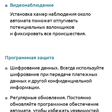
Видеонаблюдение
Установка камер наблюдения около
автомата поможет отпугивать
потенциальных взломщиков
и фиксировать все происшествия.
Программная защита
Шифрование данных. Всегда используйте
шифрование при передаче платежных
данных и другой конфиденциальной
информации.
Регулярные обновления. Постоянно
обновляйте программное обеспечение
автомата, чтобы избежать уязвимостей,