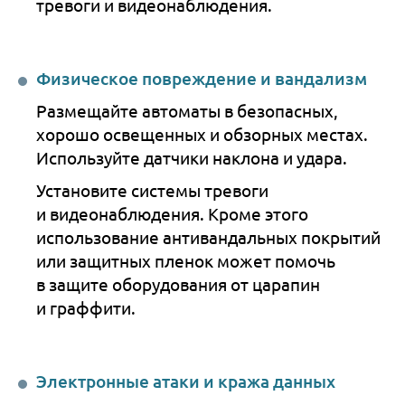
тревоги и видеонаблюдения.
Физическое повреждение и вандализм
Размещайте автоматы в безопасных,
хорошо освещенных и обзорных местах.
Используйте датчики наклона и удара.
Установите системы тревоги
и видеонаблюдения. Кроме этого
использование антивандальных покрытий
или защитных пленок может помочь
в защите оборудования от царапин
и граффити.
Электронные атаки и кража данных