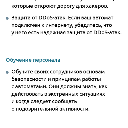
которые откроют дорогу для хакеров.
Защита от DDoS-атак. Если ваш автомат
подключен к интернету, убедитесь, что
у него есть надежная защита от DDoS-атак.
Обучение персонала
Обучите своих сотрудников основам
безопасности и принципам работы
с автоматами. Они должны знать, как
действовать в экстренных ситуациях
и когда следует сообщать
о подозрительной активности.