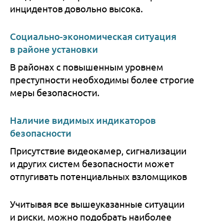
инцидентов довольно высока.
Социально-экономическая ситуация
в районе установки
В районах с повышенным уровнем
преступности необходимы более строгие
меры безопасности.
Наличие видимых индикаторов
безопасности
Присутствие видеокамер, сигнализации
и других систем безопасности может
отпугивать потенциальных взломщиков
Учитывая все вышеуказанные ситуации
и риски, можно подобрать наиболее