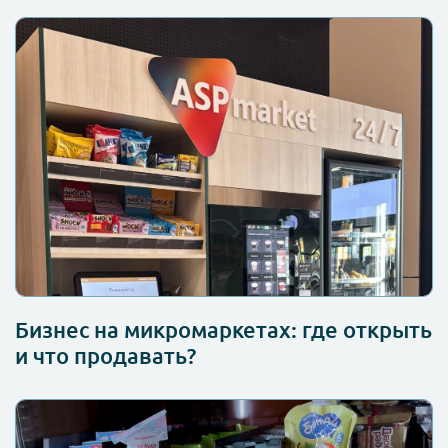
Бизнес на микромаркетах: где открыть
и что продавать?