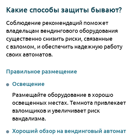
Какие способы защиты бывают?
Соблюдение рекомендаций поможет
владельцам вендингового оборудования
существенно снизить риски, связанные
с взломом, и обеспечить надежную работу
своих автоматов.
Правильное размещение
Освещение
Размещайте оборудование в хорошо
освещенных местах. Темнота привлекает
взломщиков и увеличивает риск
вандализма.
Хороший обзор на вендинговый автомат