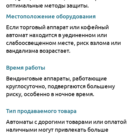
оптимальные методы защиты.
Местоположение оборудования
Если торговый аппарат или кофейный
автомат находится в уединенном или
слабоосвещенном месте, риск взлома или
вандализма возрастает.
Время работы
Вендинговые аппараты, работающие
круглосуточно, подвергаются большему
риску, особенно в ночное время.
Тип продаваемого товара
Автоматы с дорогими товарами или оплатой
наличными могут привлекать больше