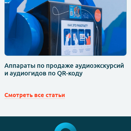
Аппараты по продаже аудиоэкскурсий
и аудиогидов по QR-коду
Смотреть все статьи