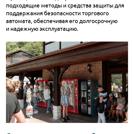
подходящие методы и средства защиты для
поддержания безопасности торгового
автомата, обеспечивая его долгосрочную
и надежную эксплуатацию.