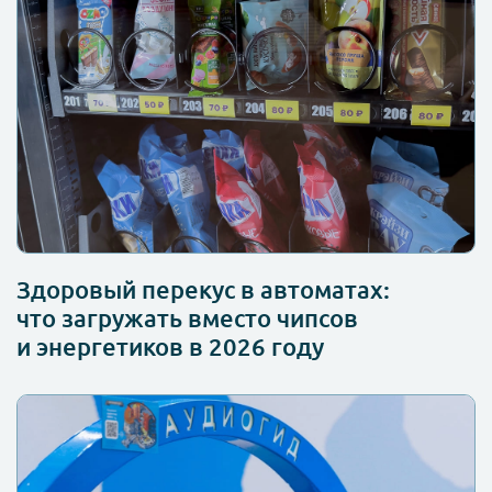
Здоровый перекус в автоматах:
что загружать вместо чипсов
и энергетиков в 2026 году