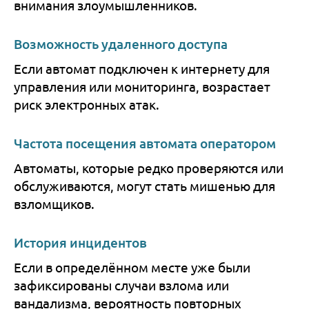
внимания злоумышленников.
Возможность удаленного доступа
Если автомат подключен к интернету для
управления или мониторинга, возрастает
риск электронных атак.
Частота посещения автомата оператором
Автоматы, которые редко проверяются или
обслуживаются, могут стать мишенью для
взломщиков.
История инцидентов
Если в определённом месте уже были
зафиксированы случаи взлома или
вандализма, вероятность повторных