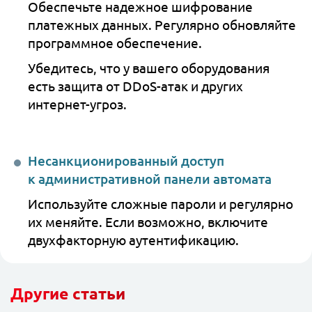
Обеспечьте надежное шифрование
платежных данных. Регулярно обновляйте
программное обеспечение.
Убедитесь, что у вашего оборудования
есть защита от DDoS-атак и других
интернет-угроз.
Несанкционированный доступ
к административной панели автомата
Используйте сложные пароли и регулярно
их меняйте. Если возможно, включите
двухфакторную аутентификацию.
Другие статьи