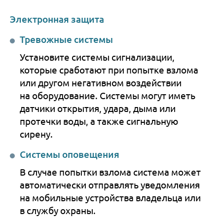
Электронная защита
Тревожные системы
Установите системы сигнализации,
которые сработают при попытке взлома
или другом негативном воздействии
на оборудование. Системы могут иметь
датчики открытия, удара, дыма или
протечки воды, а также сигнальную
сирену.
Системы оповещения
В случае попытки взлома система может
автоматически отправлять уведомления
на мобильные устройства владельца или
в службу охраны.