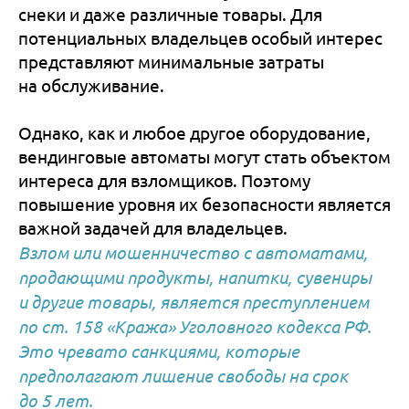
снеки и даже различные товары. Для
потенциальных владельцев особый интерес
представляют минимальные затраты
на обслуживание.
Однако, как и любое другое оборудование,
вендинговые автоматы могут стать объектом
интереса для взломщиков. Поэтому
повышение уровня их безопасности является
важной задачей для владельцев.
Взлом или мошенничество с автоматами,
продающими продукты, напитки, сувениры
и другие товары, является преступлением
по ст. 158 «Кража» Уголовного кодекса РФ.
Это чревато санкциями, которые
предполагают лишение свободы на срок
до 5 лет.