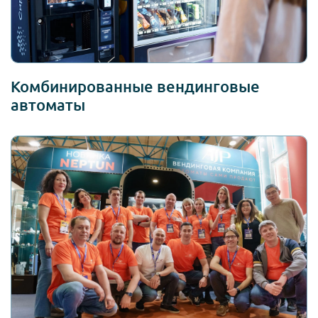
Комбинированные вендинговые
автоматы