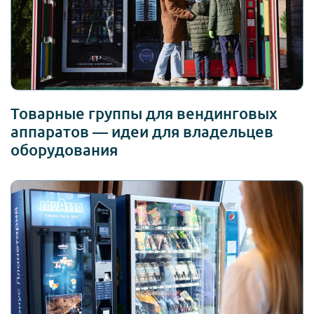
Товарные группы для вендинговых
аппаратов — идеи для владельцев
оборудования