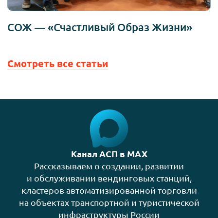
СОЖ — «Счастливый Образ Жизни»
Смотреть все статьи
Канал АСП в MAX
Рассказываем о создании, развитии
и обслуживании вендинговых станций,
кластеров автоматизированной торговли
на объектах транспортной и туристической
инфраструктуры России