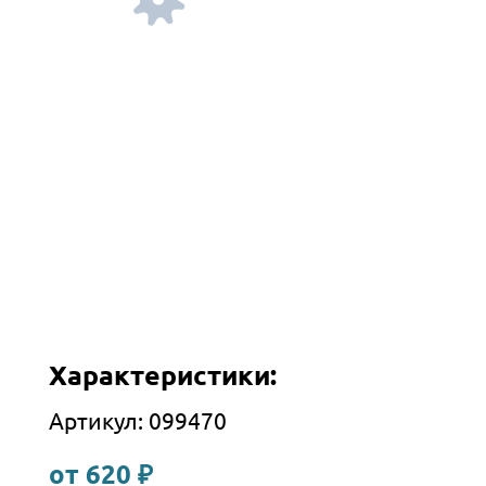
Характеристики:
Артикул: 099470
от 620 ₽