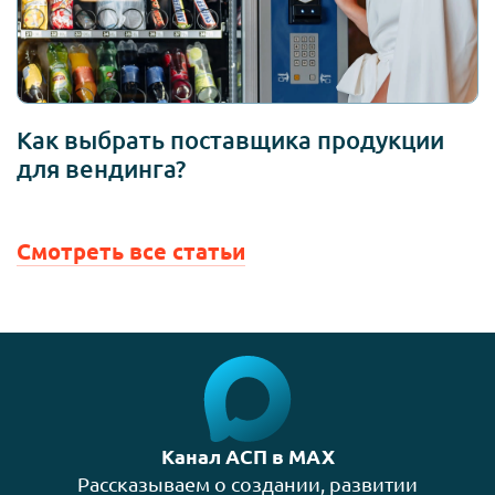
Как выбрать поставщика продукции
для вендинга?
Смотреть все статьи
Канал АСП в MAX
Рассказываем о создании, развитии