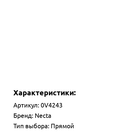
Характеристики:
Артикул: 0V4243
Бренд: Necta
Тип выбора: Прямой