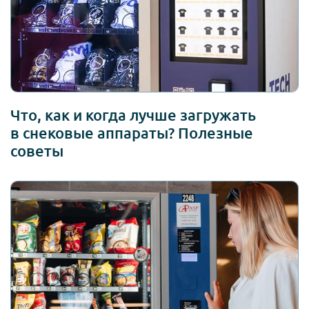
Что, как и когда лучше загружать
в снековые аппараты? Полезные
советы