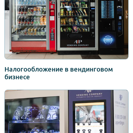
Налогообложение в вендинговом
бизнесе