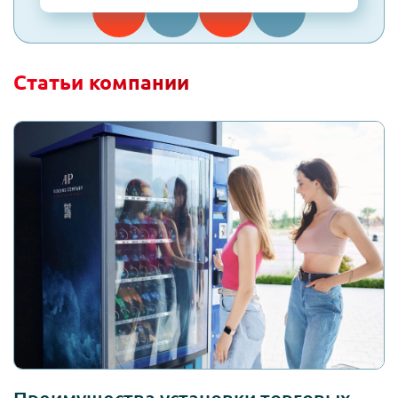
Статьи компании