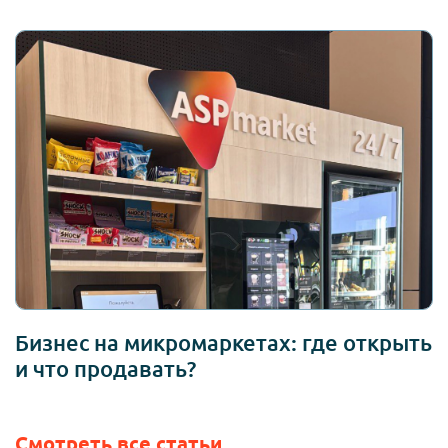
Бизнес на микромаркетах: где открыть
и что продавать?
Смотреть все статьи