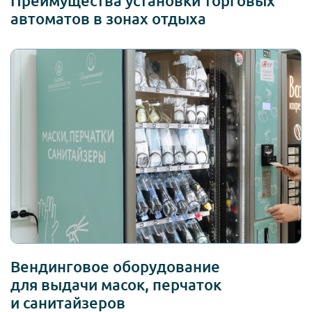
Преимущества установки торговых
автоматов в зонах отдыха
Вендинговое оборудование
для выдачи масок, перчаток
и санитайзеров