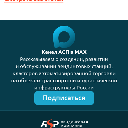
Канал АСП в MAX
Рассказываем о создании, развитии
и обслуживании вендинговых станций,
кластеров автоматизированной торговли
на объектах транспортной и туристической
инфраструктуры России
Подписаться