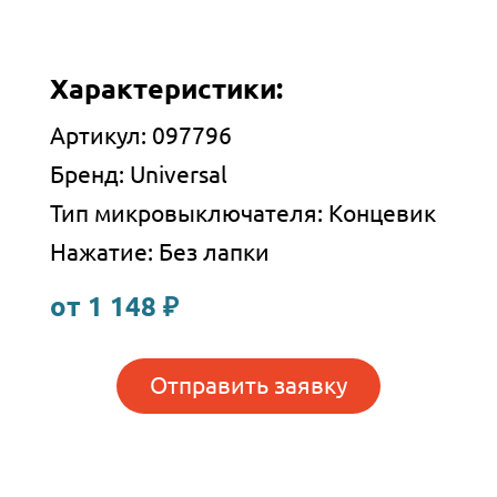
Характеристики:
Артикул: 097796
Бренд: Universal
Тип микровыключателя: Концевик
Нажатие: Без лапки
от 1 148 ₽
Отправить заявку