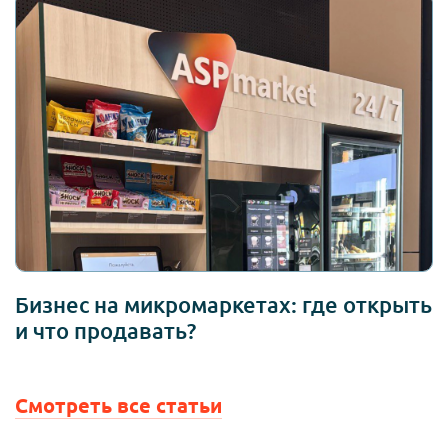
Бизнес на микромаркетах: где открыть
и что продавать?
Смотреть все статьи