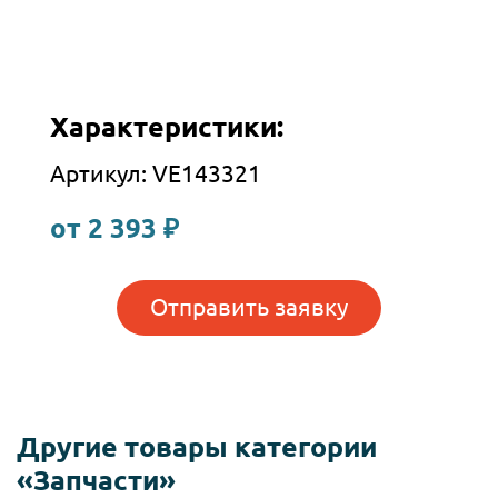
Характеристики:
Артикул: VE143321
от 2 393 ₽
Отправить заявку
Другие товары категории
«Запчасти»