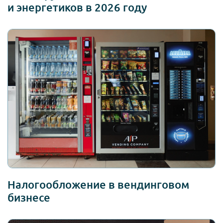
и энергетиков в 2026 году
Налогообложение в вендинговом
бизнесе