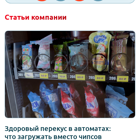
Статьи компании
Здоровый перекус в автоматах:
что загружать вместо чипсов