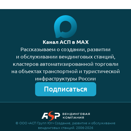
Канал АСП в MAX
Рассказываем о создании, развитии
и обслуживании вендинговых станций,
кластеров автоматизированной торговли
на объектах транспортной и туристической
инфраструктуры России
Подписаться
© ООО «АСП Групп Юг» Создание, развитие и обслуживание
вендинговых станций. 2006-2026