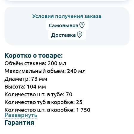
Условия получения заказа
Самовывоз
Доставка
Коротко о товаре:
Объём стакана: 200 мл
Максимальный объём: 240 мл
Диаметр: 73 мм
Высота: 104 мм
Количество шт. в тубе: 70
Количество туб в коробке: 25
Количество шт. в коробке: 1 750
Развернуть
Производство: Россия
Гарантия
Цена за шт: 3 ₽