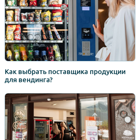
Как выбрать поставщика продукции
для вендинга?