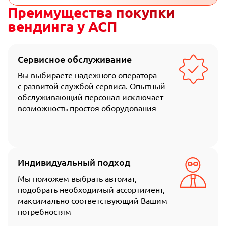
Преимущества покупки
вендинга у АСП
Сервисное обслуживание
Вы выбираете надежного оператора
с развитой службой сервиса. Опытный
обслуживающий персонал исключает
возможность простоя оборудования
Индивидуальный подход
Мы поможем выбрать автомат,
подобрать необходимый ассортимент,
максимально соответствующий Вашим
потребностям