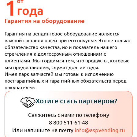
1
от
года
Гарантия
на оборудование
Гарантия на вендинговое оборудование является
важной составляющей при его покупке. Это не только
обязательство качества, но и показатель нашего
стремления к долгосрочным отношениям с
клиентами. Мы гордимся тем, что продукты, которые
мы предоставляем, служат долгие годы.
Имея парк запчастей мы готовы к исполнению
постгарантийных и гарантийных обязательств перед
покупателем.
Хотите стать партнёром?
Свяжитесь с нами по телефону
8 800 511-61-48
Или напишите на почту
info@aspvending.ru