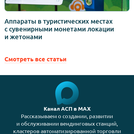
Аппараты в туристических местах
с сувенирными монетами локации
и жетонами
Смотреть все статьи
Канал АСП в MAX
Рассказываем о создании, развитии
и обслуживании вендинговых станций,
кластеров автоматизированной торговли