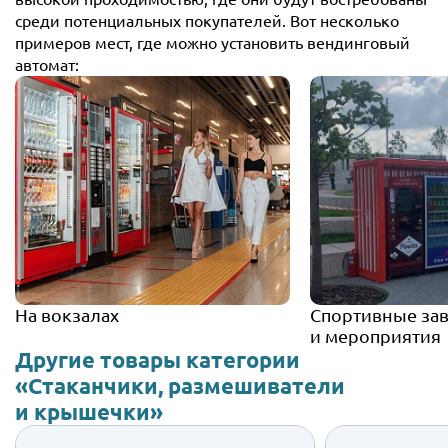
среди потенциальных покупателей. Вот несколько
примеров мест, где можно установить вендинговый
автомат:
На вокзалах
Спортивные за
и мероприятия
Другие товары категории
«Стаканчики, размешиватели
и крышечки»