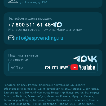
ул. Горная, д. 19А
Телефон отдела продаж:
+7 800 511-61-48
Мы всегда готовы помочь! Напишите нам:
info@aspvending.ru
Подписывайтесь
на соцсети:
АСП на
Работаем по всей России, продажа и доставка вендингового
оборудования в: Москву, Санкт-Петербург, Анапу, Астрахань, Белгород,
Благовещенск, Великий Новгород, Владимир, Владивосток, Волгоград,
Вологда, Выборг, Екатеринбург, Иваново, Ижевск, Иркутск, Казань,
Калининград, Калуга, Кострома, Киров, Краснодар, Красноярск, Липецк,
Минеральные воды, Нижний Новгород, Новокузнецк, Новосибирск,