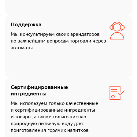
Поддержка
Мы консультируем своих арендаторов
по важнейшим вопросам торговли через
автоматы
Сертифицированные
ингредиенты
Мы используем только качественные
и сертифицированные ингредиенты
и товары, а также только чистую
природную питьевую воду для
приготовления горячих напитков