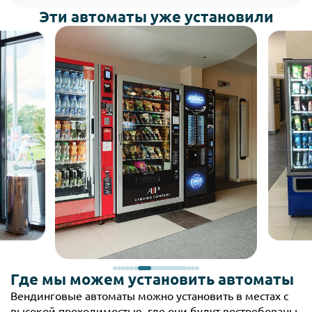
Эти автоматы уже установили
Где мы можем установить автоматы
Вендинговые автоматы можно установить в местах с
высокой проходимостью, где они будут востребованы